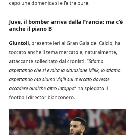
capo una domenica sì e l’altra pure.
Juve, il bomber arriva dalla Francia: ma c’è
anche il piano B
Giuntoli
, presente ieri al Gran Galà del Calcio, ha
toccato anche il tema mercato e, naturalmente,
attaccante sollecitato dai cronisti. “
Stiamo
aspettando che si evolta la situazione Milik, lo stiamo
aspettando ma siamo vigili sul mercato dovesse
accadere qualche altro intoppo
” ha spiegato il
football director bianconero.