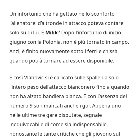
Un infortunio che ha gettato nello sconforto
l’allenatore: d’altronde in attacco poteva contare
solo su di lui. E
Milik
? Dopo l’infortunio di inizio
giugno con la Polonia, non è più tornato in campo.
Anzi, è finito nuovamente sotto i ferri e chissà
quando potrà tornare ad essere disponibile.
E così Vlahovic si è caricato sulle spalle da solo
l’intero peso dell’attacco bianconero fino a quando
non ha alzato bandiera bianca. E con l’assenza del
numero 9 son mancati anche i gol. Appena uno
nelle ultime tre gare disputate, segnale
inequivocabile di come sia indispensabile,
nonostante le tante critiche che gli piovono sul