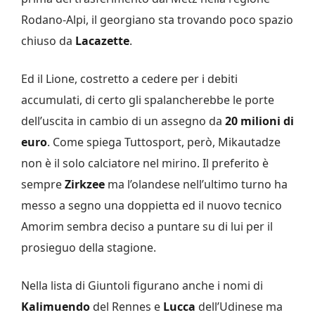
Rodano-Alpi, il georgiano sta trovando poco spazio
chiuso da
Lacazette
.
Ed il Lione, costretto a cedere per i debiti
accumulati, di certo gli spalancherebbe le porte
dell’uscita in cambio di un assegno da
20 milioni di
euro
. Come spiega Tuttosport, però, Mikautadze
non è il solo calciatore nel mirino. Il preferito è
sempre
Zirkzee
ma l’olandese nell’ultimo turno ha
messo a segno una doppietta ed il nuovo tecnico
Amorim sembra deciso a puntare su di lui per il
prosieguo della stagione.
Nella lista di Giuntoli figurano anche i nomi di
Kalimuendo
del Rennes e
Lucca
dell’Udinese ma