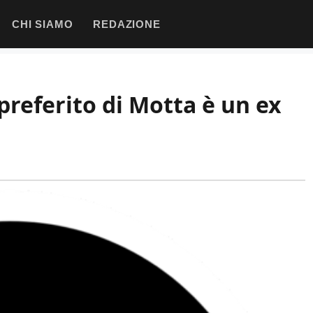
CHI SIAMO
REDAZIONE
preferito di Motta è un ex