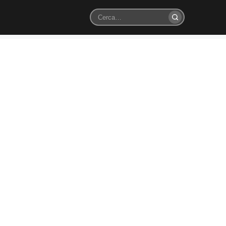
Cerca