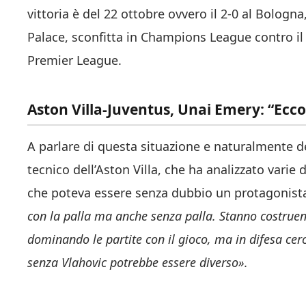
vittoria è del 22 ottobre ovvero il 2-0 al Bologna,
Palace, sconfitta in Champions League contro il 
Premier League.
Aston Villa-Juventus, Unai Emery: “Ecc
A parlare di questa situazione e naturalmente d
tecnico dell’Aston Villa, che ha analizzato varie
che poteva essere senza dubbio un protagonista
con la palla ma anche senza palla. Stanno costrue
dominando le partite con il gioco, ma in difesa cerc
senza Vlahovic potrebbe essere diverso».