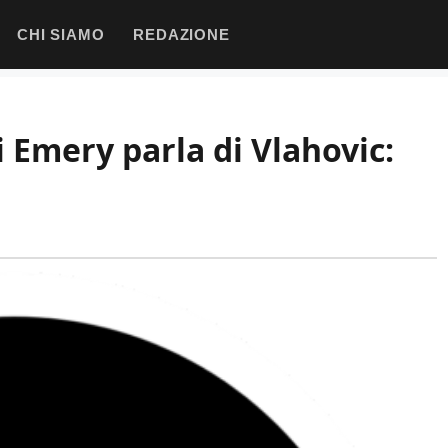
CHI SIAMO
REDAZIONE
i Emery parla di Vlahovic: