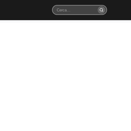
Cerca