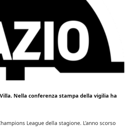
Villa. Nella conferenza stampa della vigilia ha
 Champions League della stagione. L’anno scorso