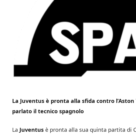
La Juventus è pronta alla sfida contro l’Aston 
parlato il tecnico spagnolo
La
Juventus
è pronta alla sua quinta partita di