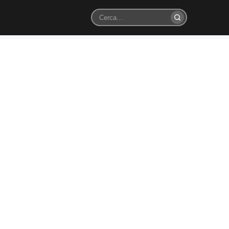
Cerca