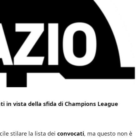
ti in vista della sfida di Champions League
le stilare la lista dei
convocati
, ma questo non è