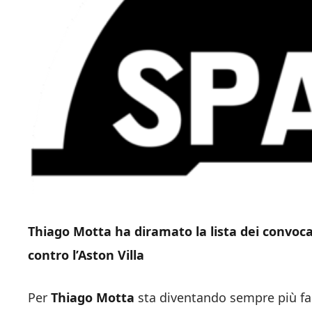
Thiago Motta ha diramato la lista dei convoca
contro l’Aston Villa
Per
Thiago Motta
sta diventando sempre più faci