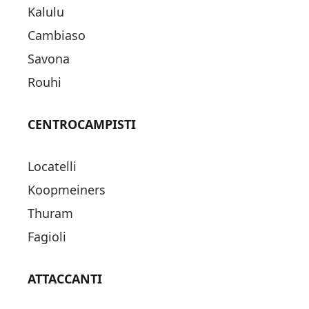
Kalulu
Cambiaso
Savona
Rouhi
CENTROCAMPISTI
Locatelli
Koopmeiners
Thuram
Fagioli
ATTACCANTI