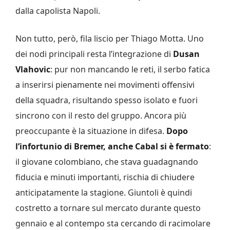
dalla capolista Napoli.
Non tutto, però, fila liscio per Thiago Motta. Uno
dei nodi principali resta l’integrazione di
Dusan
Vlahovic
: pur non mancando le reti, il serbo fatica
a inserirsi pienamente nei movimenti offensivi
della squadra, risultando spesso isolato e fuori
sincrono con il resto del gruppo. Ancora più
preoccupante è la situazione in difesa.
Dopo
l’infortunio di Bremer, anche Cabal si è fermato
:
il giovane colombiano, che stava guadagnando
fiducia e minuti importanti, rischia di chiudere
anticipatamente la stagione. Giuntoli è quindi
costretto a tornare sul mercato durante questo
gennaio e al contempo sta cercando di racimolare