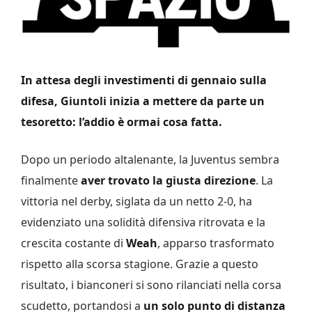
In attesa degli investimenti di gennaio sulla
difesa, Giuntoli inizia a mettere da parte un
tesoretto: l’addio è ormai cosa fatta.
Dopo un periodo altalenante, la Juventus sembra
finalmente
aver trovato la giusta direzione
. La
vittoria nel derby, siglata da un netto 2-0, ha
evidenziato una solidità difensiva ritrovata e la
crescita costante di
Weah
, apparso trasformato
rispetto alla scorsa stagione. Grazie a questo
risultato, i bianconeri si sono rilanciati nella corsa
scudetto, portandosi a
un solo punto di distanza