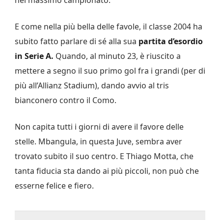
E come nella più bella delle favole, il classe 2004 ha
subito fatto parlare di sé alla sua
partita d’esordio
in Serie A.
Quando, al minuto 23, è riuscito a
mettere a segno il suo primo gol fra i grandi (per di
più all’Allianz Stadium), dando avvio al tris
bianconero contro il Como.
Non capita tutti i giorni di avere il favore delle
stelle. Mbangula, in questa Juve, sembra aver
trovato subito il suo centro. E Thiago Motta, che
tanta fiducia sta dando ai più piccoli, non può che
esserne felice e fiero.