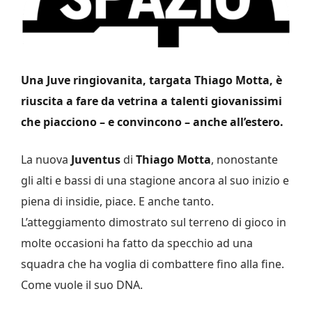
Una Juve ringiovanita, targata Thiago Motta, è
riuscita a fare da vetrina a talenti giovanissimi
che piacciono – e convincono – anche all’estero.
La nuova
Juventus
di
Thiago Motta
, nonostante
gli alti e bassi di una stagione ancora al suo inizio e
piena di insidie, piace. E anche tanto.
L’atteggiamento dimostrato sul terreno di gioco in
molte occasioni ha fatto da specchio ad una
squadra che ha voglia di combattere fino alla fine.
Come vuole il suo DNA.