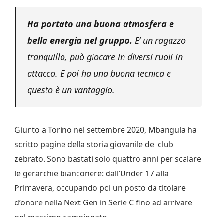
Ha portato una buona atmosfera e
bella energia nel gruppo.
E’ un ragazzo
tranquillo, può giocare in diversi ruoli in
attacco. E poi ha una buona tecnica e
questo è un vantaggio.
Giunto a Torino nel settembre 2020, Mbangula ha
scritto pagine della storia giovanile del club
zebrato. Sono bastati solo quattro anni per scalare
le gerarchie bianconere: dall’Under 17 alla
Primavera, occupando poi un posto da titolare
d’onore nella Next Gen in Serie C fino ad arrivare
nel massimo campionato.