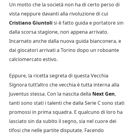
Un motto che la società non ha di certo perso di
vista neppure davanti alla rivoluzione di cui
Cristiano Giuntoli
si è fatto guida e portatore sin
dalla scorsa stagione, non appena arrivato.
Incarnato anche dalla nuova guida bianconera, e
dai giocatori arrivati a Torino dopo un roboante
calciomercato estivo.
Eppure, la ricetta segreta di questa Vecchia
Signora tutt’altro che vecchia è tutta interna alla
Juventus stessa. Con la nascita della
Next Gen
,
tanti sono stati i talenti che dalla Serie C sono stati
promossi in prima squadra. E qualcuno di loro ha
lasciato sin da subito il segno, sia nel cuore dei
tifosi che nelle partite disputate. Facendo