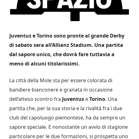
Juventus e Torino sono pronte al grande Derby
di sabato sera all’Allianz Stadium. Una partita
dal sapore unico, che dovrà fare tuttavia a
meno di alcuni titolarissimi.
La città della Mole sta per essere colorata di
bandiere bianconere e granata in occasione
dell’atteso scontro fra
Juventus
e
Torino
. Una
partita che, per la sua storia e la rivalità fra i due
club del capoluogo piemontese, ha da sempre un
sapore speciale. E nonostante un avvio di stagione
particolare per le due formazioni, si prospetta uno