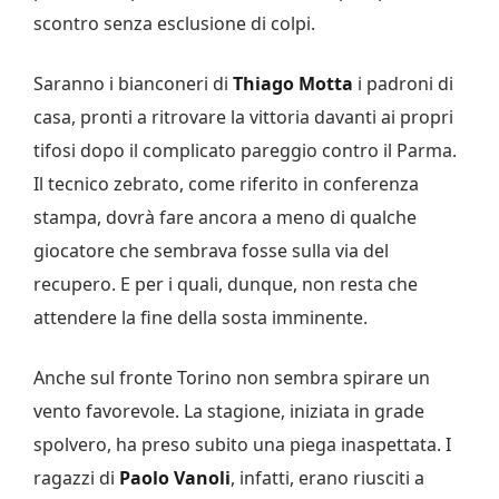
scontro senza esclusione di colpi.
Saranno i bianconeri di
Thiago Motta
i padroni di
casa, pronti a ritrovare la vittoria davanti ai propri
tifosi dopo il complicato pareggio contro il Parma.
Il tecnico zebrato, come riferito in conferenza
stampa, dovrà fare ancora a meno di qualche
giocatore che sembrava fosse sulla via del
recupero. E per i quali, dunque, non resta che
attendere la fine della sosta imminente.
Anche sul fronte Torino non sembra spirare un
vento favorevole. La stagione, iniziata in grade
spolvero, ha preso subito una piega inaspettata. I
ragazzi di
Paolo
Vanoli
, infatti, erano riusciti a