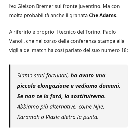
l’ex Gleison Bremer sul fronte juventino. Ma con
molta probabilità anche il granata
Che Adams
.
A riferirlo è proprio il tecnico del Torino, Paolo
Vanoli, che nel corso della conferenza stampa alla
vigilia del match ha così parlato del suo numero 18:
Siamo stati fortunati,
ha avuto una
piccola elongazione e vediamo domani.
Se non ce la farà, lo sostituiremo.
Abbiamo più alternative, come Njie,
Karamoh o Vlasic dietro la punta.