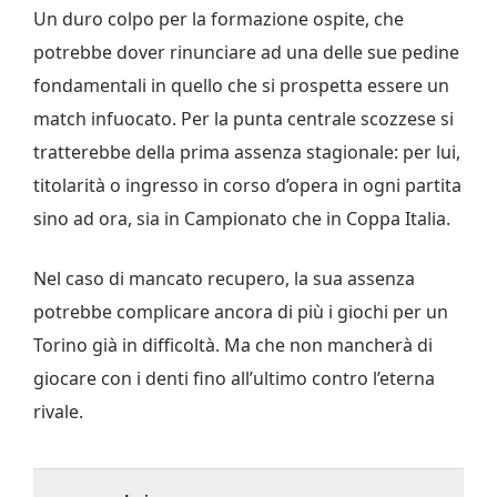
Un duro colpo per la formazione ospite, che
potrebbe dover rinunciare ad una delle sue pedine
fondamentali in quello che si prospetta essere un
match infuocato. Per la punta centrale scozzese si
tratterebbe della prima assenza stagionale: per lui,
titolarità o ingresso in corso d’opera in ogni partita
sino ad ora, sia in Campionato che in Coppa Italia.
Nel caso di mancato recupero, la sua assenza
potrebbe complicare ancora di più i giochi per un
Torino già in difficoltà. Ma che non mancherà di
giocare con i denti fino all’ultimo contro l’eterna
rivale.