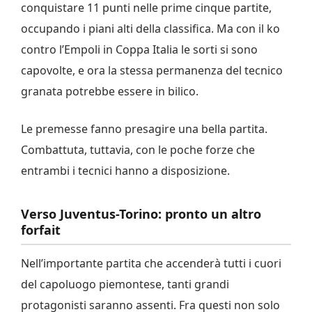
conquistare 11 punti nelle prime cinque partite,
occupando i piani alti della classifica. Ma con il ko
contro l’Empoli in Coppa Italia le sorti si sono
capovolte, e ora la stessa permanenza del tecnico
granata potrebbe essere in bilico.
Le premesse fanno presagire una bella partita.
Combattuta, tuttavia, con le poche forze che
entrambi i tecnici hanno a disposizione.
Verso Juventus-Torino: pronto un altro
forfait
Nell’importante partita che accenderà tutti i cuori
del capoluogo piemontese, tanti grandi
protagonisti saranno assenti. Fra questi non solo