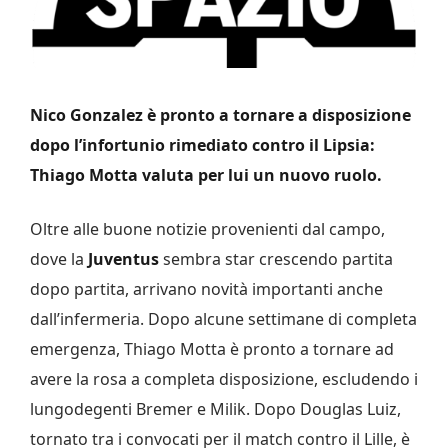
Nico Gonzalez è pronto a tornare a disposizione
dopo l’infortunio rimediato contro il Lipsia:
Thiago Motta valuta per lui un nuovo ruolo.
Oltre alle buone notizie provenienti dal campo,
dove la
Juventus
sembra star crescendo partita
dopo partita, arrivano novità importanti anche
dall’infermeria. Dopo alcune settimane di completa
emergenza, Thiago Motta è pronto a tornare ad
avere la rosa a completa disposizione, escludendo i
lungodegenti Bremer e Milik. Dopo Douglas Luiz,
tornato tra i convocati per il match contro il Lille, è