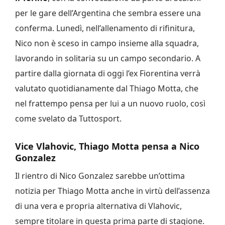
per le gare dell’Argentina che sembra essere una
conferma. Lunedì, nell’allenamento di rifinitura,
Nico non è sceso in campo insieme alla squadra,
lavorando in solitaria su un campo secondario. A
partire dalla giornata di oggi l’ex Fiorentina verrà
valutato quotidianamente dal Thiago Motta, che
nel frattempo pensa per lui a un nuovo ruolo, così
come svelato da Tuttosport.
Vice Vlahovic, Thiago Motta pensa a Nico
Gonzalez
Il rientro di Nico Gonzalez sarebbe un’ottima
notizia per Thiago Motta anche in virtù dell’assenza
di una vera e propria alternativa di Vlahovic,
sempre titolare in questa prima parte di stagione.