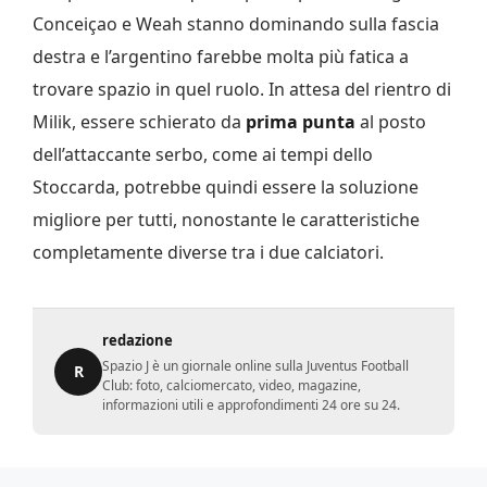
Conceiçao e Weah stanno dominando sulla fascia
destra e l’argentino farebbe molta più fatica a
trovare spazio in quel ruolo. In attesa del rientro di
Milik, essere schierato da
prima punta
al posto
dell’attaccante serbo, come ai tempi dello
Stoccarda, potrebbe quindi essere la soluzione
migliore per tutti, nonostante le caratteristiche
completamente diverse tra i due calciatori.
redazione
Spazio J è un giornale online sulla Juventus Football
R
Club: foto, calciomercato, video, magazine,
informazioni utili e approfondimenti 24 ore su 24.