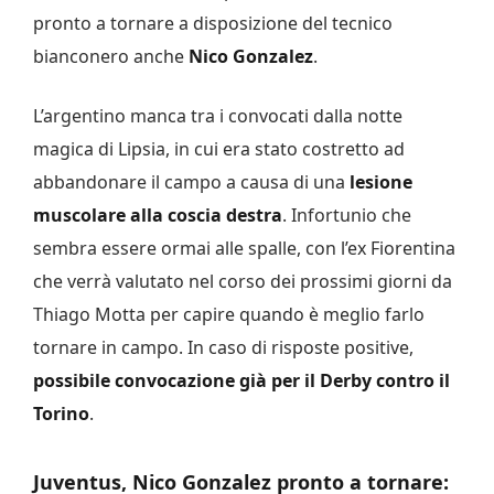
pronto a tornare a disposizione del tecnico
bianconero anche
Nico Gonzalez
.
L’argentino manca tra i convocati dalla notte
magica di Lipsia, in cui era stato costretto ad
abbandonare il campo a causa di una
lesione
muscolare alla coscia destra
. Infortunio che
sembra essere ormai alle spalle, con l’ex Fiorentina
che verrà valutato nel corso dei prossimi giorni da
Thiago Motta per capire quando è meglio farlo
tornare in campo. In caso di risposte positive,
possibile convocazione già per il Derby contro il
Torino
.
Juventus, Nico Gonzalez pronto a tornare: