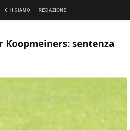
CHI SIAMO
REDAZIONE
per Koopmeiners: sentenza