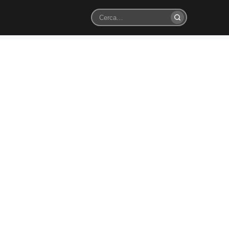
Cerca