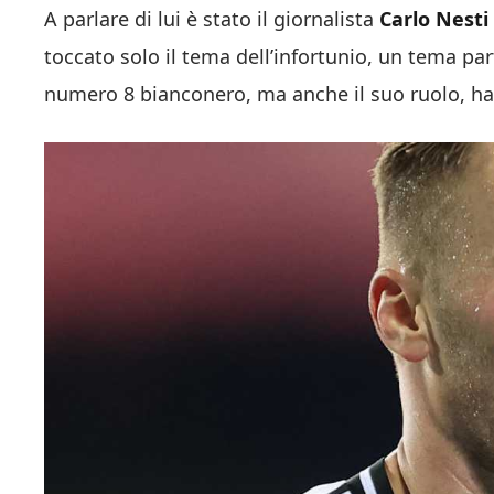
A parlare di lui è stato il giornalista
Carlo Nesti
toccato solo il tema dell’infortunio, un tema p
numero 8 bianconero, ma anche il suo ruolo, ha