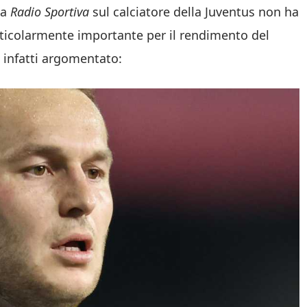
a
Radio Sportiva
sul calciatore della Juventus non ha
articolarmente importante per il rendimento del
 infatti argomentato: