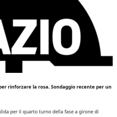
per rinforzare la rosa. Sondaggio recente per un
lida per il quarto turno della fase a girone di