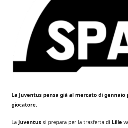
La Juventus pensa già al mercato di gennaio 
giocatore.
La
Juventus
si prepara per la trasferta di
Lille
va