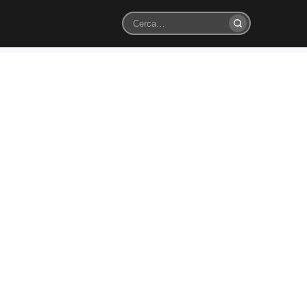
Cerca