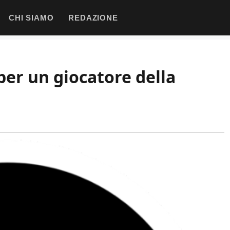
CHI SIAMO
REDAZIONE
er un giocatore della