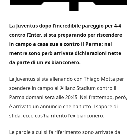
La Juventus dopo l’incredibile pareggio per 4-4
contro l’Inter, si sta preparando per riscendere
in campo a casa sua e contro il Parma: nel
mentre sono però arrivate dichiarazioni nette
da parte di un ex bianconero.
La Juventus si sta allenando con Thiago Motta per
scendere in campo all’Allianz Stadium contro il
Parma domani sera alle 20:45. Nel frattempo, però,
è arrivato un annuncio che ha tutto il sapore di
sfida: ecco cos’ha riferito l’ex bianconero.
Le parole a cui si fa riferimento sono arrivate da