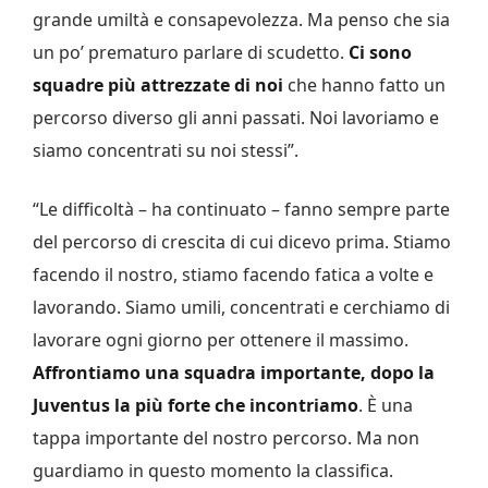
grande umiltà e consapevolezza. Ma penso che sia
un po’ prematuro parlare di scudetto.
Ci sono
squadre più attrezzate di noi
che hanno fatto un
percorso diverso gli anni passati. Noi lavoriamo e
siamo concentrati su noi stessi”.
“Le difficoltà – ha continuato – fanno sempre parte
del percorso di crescita di cui dicevo prima. Stiamo
facendo il nostro, stiamo facendo fatica a volte e
lavorando. Siamo umili, concentrati e cerchiamo di
lavorare ogni giorno per ottenere il massimo.
Affrontiamo una squadra importante, dopo la
Juventus la più forte che incontriamo
. È una
tappa importante del nostro percorso. Ma non
guardiamo in questo momento la classifica.