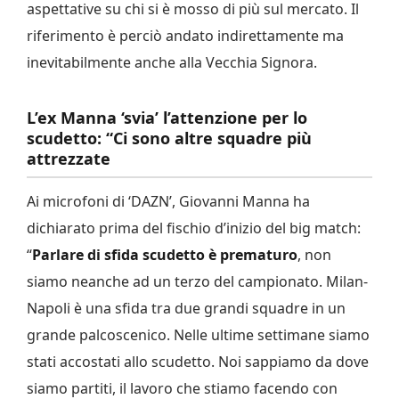
aspettative su chi si è mosso di più sul mercato. Il
riferimento è perciò andato indirettamente ma
inevitabilmente anche alla Vecchia Signora.
L’ex Manna ‘svia’ l’attenzione per lo
scudetto: “Ci sono altre squadre più
attrezzate
Ai microfoni di ‘DAZN’, Giovanni Manna ha
dichiarato prima del fischio d’inizio del big match:
“
Parlare di sfida scudetto è prematuro
, non
siamo neanche ad un terzo del campionato. Milan-
Napoli è una sfida tra due grandi squadre in un
grande palcoscenico. Nelle ultime settimane siamo
stati accostati allo scudetto. Noi sappiamo da dove
siamo partiti, il lavoro che stiamo facendo con