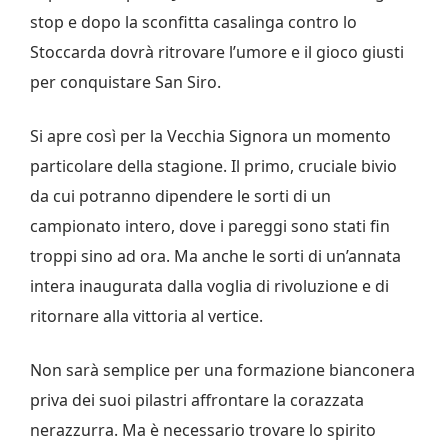
stop e dopo la sconfitta casalinga contro lo
Stoccarda dovrà ritrovare l’umore e il gioco giusti
per conquistare San Siro.
Si apre così per la Vecchia Signora un momento
particolare della stagione. Il primo, cruciale bivio
da cui potranno dipendere le sorti di un
campionato intero, dove i pareggi sono stati fin
troppi sino ad ora. Ma anche le sorti di un’annata
intera inaugurata dalla voglia di rivoluzione e di
ritornare alla vittoria al vertice.
Non sarà semplice per una formazione bianconera
priva dei suoi pilastri affrontare la corazzata
nerazzurra. Ma è necessario trovare lo spirito