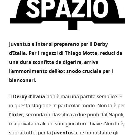
Juventus e Inter si preparano per il Derby
d’Italia. Per i ragazzi di Thiago Motta, reduci da
una dura sconfitta da digerire, arriva
l’ammonimento dell’ex: snodo cruciale per i
bianconeri.
Il
Derby d’Italia
non è mai una partita semplice. E
in questa stagione in particolar modo. Non lo è per
l’
Inter
, seconda in classifica a due punti dal Napoli,
ma privata di alcuni suoi giocatori chiave. Non lo è,
soprattutto, per la
Juventus
, che nonostante gli