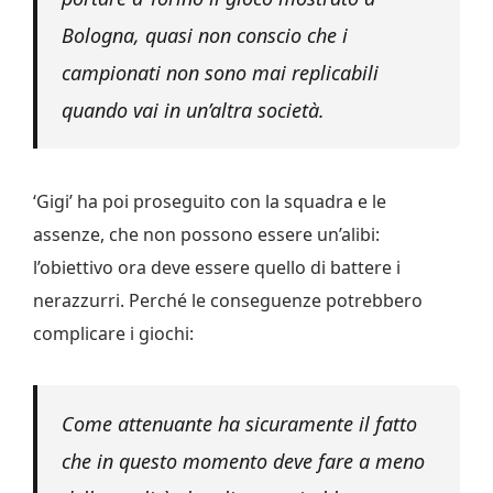
Bologna, quasi non conscio che i
campionati non sono mai replicabili
quando vai in un’altra società.
‘Gigi’ ha poi proseguito con la squadra e le
assenze, che non possono essere un’alibi:
l’obiettivo ora deve essere quello di battere i
nerazzurri. Perché le conseguenze potrebbero
complicare i giochi:
Come attenuante ha sicuramente il fatto
che in questo momento deve fare a meno