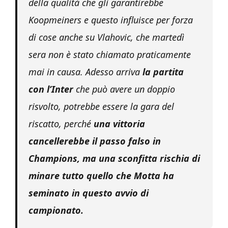
della qualità che gli garantirebbe
Koopmeiners e questo influisce per forza
di cose anche su Vlahovic, che martedì
sera non è stato chiamato praticamente
mai in causa. Adesso arriva
la partita
con l’Inter
che può avere un doppio
risvolto, potrebbe essere la gara del
riscatto, perché
una vittoria
cancellerebbe il passo falso in
Champions, ma una sconfitta rischia di
minare tutto quello che Motta ha
seminato in questo avvio di
campionato.