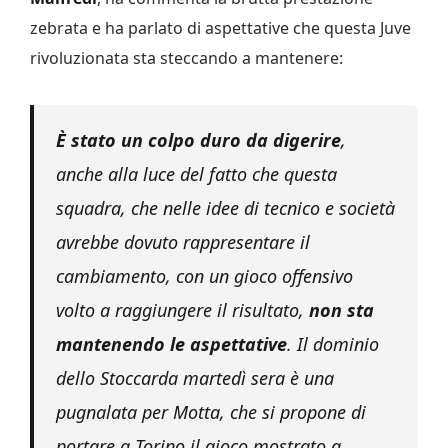
zebrata e ha parlato di aspettative che questa Juve
rivoluzionata sta steccando a mantenere:
È stato un colpo duro da digerire
,
anche alla luce del fatto che questa
squadra, che nelle idee di tecnico e società
avrebbe dovuto rappresentare il
cambiamento, con un gioco offensivo
volto a raggiungere il risultato,
non sta
mantenendo le aspettative
. Il dominio
dello Stoccarda martedì sera è una
pugnalata per Motta, che si propone di
portare a Torino il gioco mostrato a