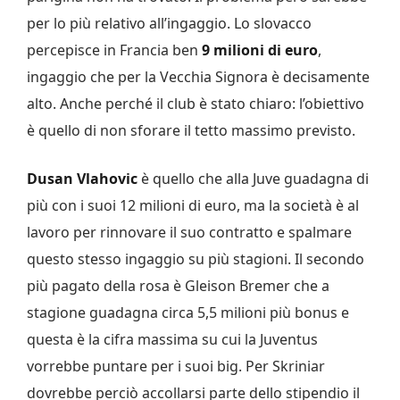
per lo più relativo all’ingaggio. Lo slovacco
percepisce in Francia ben
9 milioni di euro
,
ingaggio che per la Vecchia Signora è decisamente
alto. Anche perché il club è stato chiaro: l’obiettivo
è quello di non sforare il tetto massimo previsto.
Dusan Vlahovic
è quello che alla Juve guadagna di
più con i suoi 12 milioni di euro, ma la società è al
lavoro per rinnovare il suo contratto e spalmare
questo stesso ingaggio su più stagioni. Il secondo
più pagato della rosa è Gleison Bremer che a
stagione guadagna circa 5,5 milioni più bonus e
questa è la cifra massima su cui la Juventus
vorrebbe puntare per i suoi big. Per Skriniar
dovrebbe perciò accollarsi parte dello stipendio il