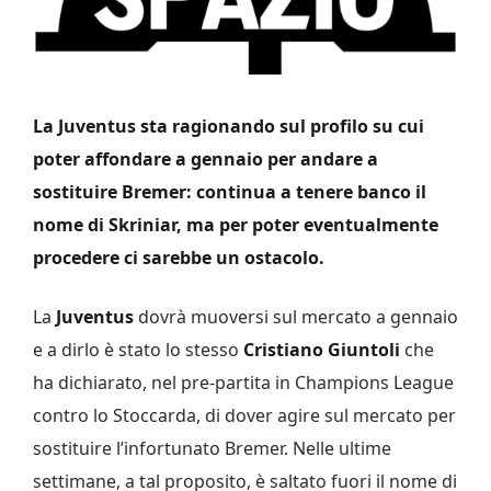
La Juventus sta ragionando sul profilo su cui
poter affondare a gennaio per andare a
sostituire Bremer: continua a tenere banco il
nome di Skriniar, ma per poter eventualmente
procedere ci sarebbe un ostacolo.
La
Juventus
dovrà muoversi sul mercato a gennaio
e a dirlo è stato lo stesso
Cristiano Giuntoli
che
ha dichiarato, nel pre-partita in Champions League
contro lo Stoccarda, di dover agire sul mercato per
sostituire l’infortunato Bremer. Nelle ultime
settimane, a tal proposito, è saltato fuori il nome di