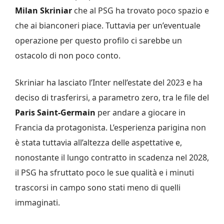
Milan Skriniar
che al PSG ha trovato poco spazio e
che ai bianconeri piace. Tuttavia per un’eventuale
operazione per questo profilo ci sarebbe un
ostacolo di non poco conto.
Skriniar ha lasciato l’Inter nell’estate del 2023 e ha
deciso di trasferirsi, a parametro zero, tra le file del
Paris Saint-Germain
per andare a giocare in
Francia da protagonista. L’esperienza parigina non
è stata tuttavia all’altezza delle aspettative e,
nonostante il lungo contratto in scadenza nel 2028,
il PSG ha sfruttato poco le sue qualità e i minuti
trascorsi in campo sono stati meno di quelli
immaginati.