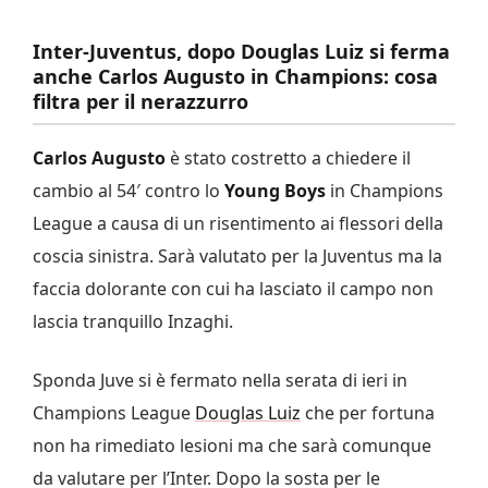
Inter-Juventus, dopo Douglas Luiz si ferma
anche Carlos Augusto in Champions: cosa
filtra per il nerazzurro
Carlos Augusto
è stato costretto a chiedere il
cambio al 54′ contro lo
Young Boys
in Champions
League a causa di un risentimento ai flessori della
coscia sinistra. Sarà valutato per la Juventus ma la
faccia dolorante con cui ha lasciato il campo non
lascia tranquillo Inzaghi.
Sponda Juve si è fermato nella serata di ieri in
Champions League
Douglas Luiz
che per fortuna
non ha rimediato lesioni ma che sarà comunque
da valutare per l’Inter. Dopo la sosta per le