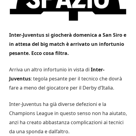
Inter-Juventus si giocherà domenica a San Siro e
in attesa del big match è arrivato un infortunio
pesante. Ecco cosa filtra.
Arriva un altro infortunio in vista di
Inter-
Juventus
: tegola pesante per il tecnico che dovrà
fare a meno del giocatore per il Derby d’Italia.
Inter-Juventus ha già diverse defezioni e la
Champions League in questo senso non ha aiutato,
anzi ha creato abbastanza complicazioni ai tecnici
da una sponda e dall’altro.