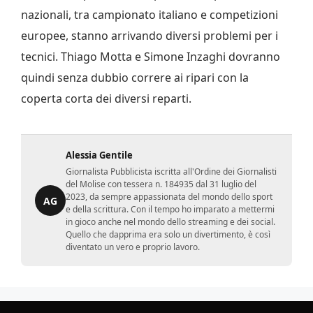
nazionali, tra campionato italiano e competizioni
europee, stanno arrivando diversi problemi per i
tecnici. Thiago Motta e Simone Inzaghi dovranno
quindi senza dubbio correre ai ripari con la
coperta corta dei diversi reparti.
Alessia Gentile
Giornalista Pubblicista iscritta all'Ordine dei Giornalisti
del Molise con tessera n. 184935 dal 31 luglio del
2023, da sempre appassionata del mondo dello sport
AG
e della scrittura. Con il tempo ho imparato a mettermi
in gioco anche nel mondo dello streaming e dei social.
Quello che dapprima era solo un divertimento, è così
diventato un vero e proprio lavoro.