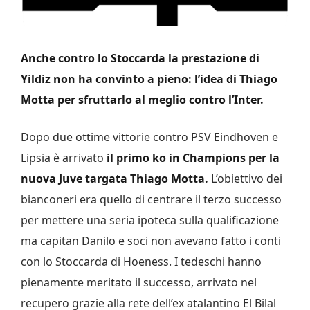
Anche contro lo Stoccarda la prestazione di
Yildiz non ha convinto a pieno: l’idea di Thiago
Motta per sfruttarlo al meglio contro l’Inter.
Dopo due ottime vittorie contro PSV Eindhoven e
Lipsia è arrivato
il primo ko in Champions per la
nuova Juve targata Thiago Motta.
L’obiettivo dei
bianconeri era quello di centrare il terzo successo
per mettere una seria ipoteca sulla qualificazione
ma capitan Danilo e soci non avevano fatto i conti
con lo Stoccarda di Hoeness. I tedeschi hanno
pienamente meritato il successo, arrivato nel
recupero grazie alla rete dell’ex atalantino El Bilal