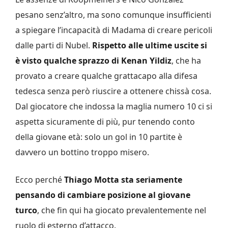
pesano senz’altro, ma sono comunque insufficienti
a spiegare l’incapacità di Madama di creare pericoli
dalle parti di Nubel.
Rispetto alle ultime uscite si
è visto qualche sprazzo di Kenan Yildiz
, che ha
provato a creare qualche grattacapo alla difesa
tedesca senza però riuscire a ottenere chissà cosa.
Dal giocatore che indossa la maglia numero 10 ci si
aspetta sicuramente di più, pur tenendo conto
della giovane età: solo un gol in 10 partite è
davvero un bottino troppo misero.
Ecco perché
Thiago Motta sta seriamente
pensando di cambiare posizione al giovane
turco
, che fin qui ha giocato prevalentemente nel
ruolo di esterno d’attacco.