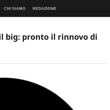
CHI SIAMO
REDAZIONE
l big: pronto il rinnovo di