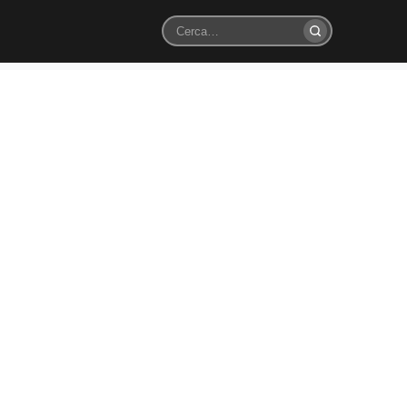
Cerca