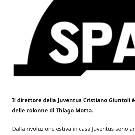
Il direttore della Juventus Cristiano Giuntol
delle colonne di Thiago Motta.
Dalla rivoluzione estiva in casa Juventus sono ar