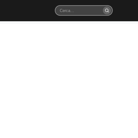
Cerca