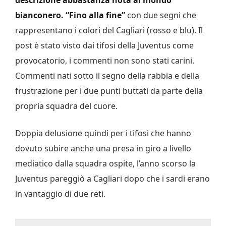
descrizione abbastanza nota al mondo
bianconero. “Fino alla fine”
con due segni che
rappresentano i colori del Cagliari (rosso e blu). Il
post è stato visto dai tifosi della Juventus come
provocatorio, i commenti non sono stati carini.
Commenti nati sotto il segno della rabbia e della
frustrazione per i due punti buttati da parte della
propria squadra del cuore.
Doppia delusione quindi per i tifosi che hanno
dovuto subire anche una presa in giro a livello
mediatico dalla squadra ospite, l’anno scorso la
Juventus pareggiò a Cagliari dopo che i sardi erano
in vantaggio di due reti.