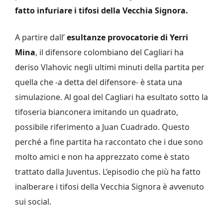
fatto infuriare i tifosi della Vecchia Signora.
A partire dall’
esultanze provocatorie di Yerri
Mina
, il difensore colombiano del Cagliari ha
deriso Vlahovic negli ultimi minuti della partita per
quella che -a detta del difensore- è stata una
simulazione. Al goal del Cagliari ha esultato sotto la
tifoseria bianconera imitando un quadrato,
possibile riferimento a Juan Cuadrado. Questo
perché a fine partita ha raccontato che i due sono
molto amici e non ha apprezzato come è stato
trattato dalla Juventus. L’episodio che più ha fatto
inalberare i tifosi della Vecchia Signora è avvenuto
sui social.