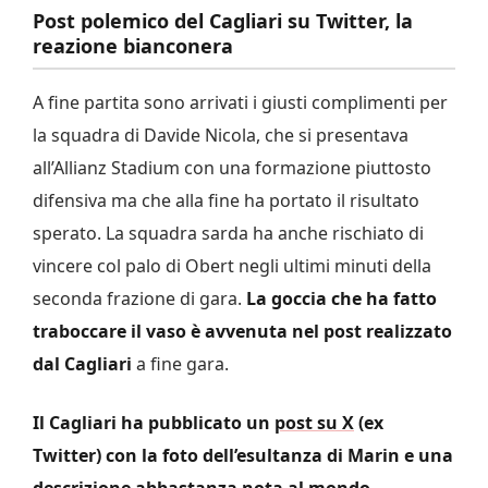
Post polemico del Cagliari su Twitter, la
reazione bianconera
A fine partita sono arrivati i giusti complimenti per
la squadra di Davide Nicola, che si presentava
all’Allianz Stadium con una formazione piuttosto
difensiva ma che alla fine ha portato il risultato
sperato. La squadra sarda ha anche rischiato di
vincere col palo di Obert negli ultimi minuti della
seconda frazione di gara.
La goccia che ha fatto
traboccare il vaso è avvenuta nel post realizzato
dal Cagliari
a fine gara.
Il Cagliari ha pubblicato un
post su X
(ex
Twitter) con la foto dell’esultanza di Marin e una