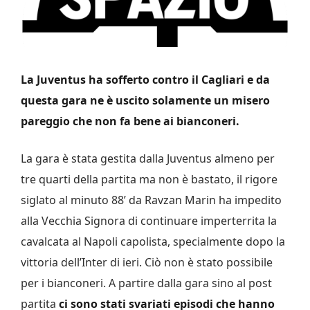
La Juventus ha sofferto contro il Cagliari e da
questa gara ne è uscito solamente un misero
pareggio che non fa bene ai bianconeri.
La gara è stata gestita dalla Juventus almeno per
tre quarti della partita ma non è bastato, il rigore
siglato al minuto 88’ da Ravzan Marin ha impedito
alla Vecchia Signora di continuare imperterrita la
cavalcata al Napoli capolista, specialmente dopo la
vittoria dell’Inter di ieri. Ciò non è stato possibile
per i bianconeri. A partire dalla gara sino al post
partita
ci sono stati svariati episodi che hanno