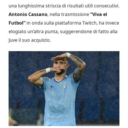
una lunghissima striscia di risultati utili consecutivi.
Antonio Cassano
, nella trasmissione
“Viva el
Futbol”
in onda sulla piattaforma Twitch, ha invece
elogiato un’altra punta, suggerendone di fatto alla
Juve il suo acquisto.