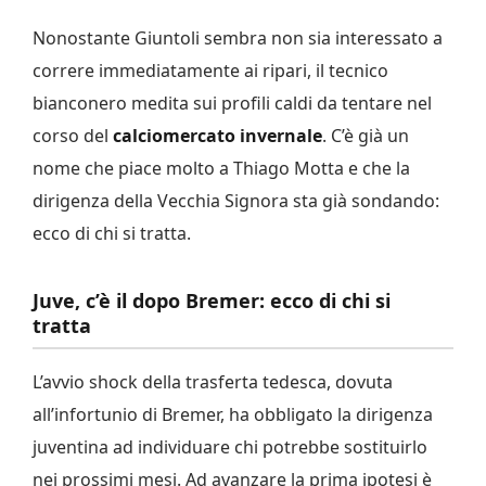
Nonostante Giuntoli sembra non sia interessato a
correre immediatamente ai ripari, il tecnico
bianconero medita sui profili caldi da tentare nel
corso del
calciomercato invernale
. C’è già un
nome che piace molto a Thiago Motta e che la
dirigenza della Vecchia Signora sta già sondando:
ecco di chi si tratta.
Juve, c’è il dopo Bremer: ecco di chi si
tratta
L’avvio shock della trasferta tedesca, dovuta
all’infortunio di Bremer, ha obbligato la dirigenza
juventina ad individuare chi potrebbe sostituirlo
nei prossimi mesi. Ad avanzare la prima ipotesi è