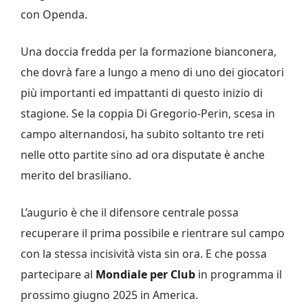
con Openda.
Una doccia fredda per la formazione bianconera,
che dovrà fare a lungo a meno di uno dei giocatori
più importanti ed impattanti di questo inizio di
stagione. Se la coppia Di Gregorio-Perin, scesa in
campo alternandosi, ha subito soltanto tre reti
nelle otto partite sino ad ora disputate è anche
merito del brasiliano.
L’augurio è che il difensore centrale possa
recuperare il prima possibile e rientrare sul campo
con la stessa incisività vista sin ora. E che possa
partecipare al
Mondiale per Club
in programma il
prossimo giugno 2025 in America.