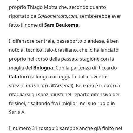
proprio Thiago Motta che, secondo quanto
riportato da
Calciomercato.com
, sembrerebbe aver
fatto il nome di
Sam Beukema.
Il difensore centrale, passaporto olandese, è ben
noto al tecnico italo-brasiliano, che lo ha lanciato
proprio nel corso della passata stagione con la
maglia del
Bologna
. Con la partenza di Riccardo
Calafiori
(a lungo corteggiato dalla Juventus
stesso, ma volato all’Arsenal), Beukem è riuscito a
ritagliarsi gli spazi giusti nel reparto difensivo dei
felsinei, risaltando fra i migliori nel suo ruolo in
Serie A.
Il numero 31 rossoblù sarebbe anche già finito nel