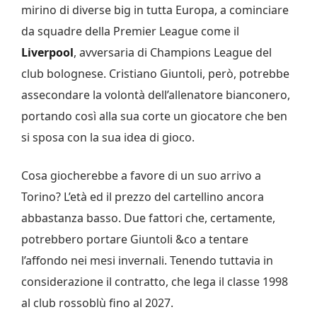
mirino di diverse big in tutta Europa, a cominciare
da squadre della Premier League come il
Liverpool
, avversaria di Champions League del
club bolognese. Cristiano Giuntoli, però, potrebbe
assecondare la volontà dell’allenatore bianconero,
portando così alla sua corte un giocatore che ben
si sposa con la sua idea di gioco.
Cosa giocherebbe a favore di un suo arrivo a
Torino? L’età ed il prezzo del cartellino ancora
abbastanza basso. Due fattori che, certamente,
potrebbero portare Giuntoli &co a tentare
l’affondo nei mesi invernali. Tenendo tuttavia in
considerazione il contratto, che lega il classe 1998
al club rossoblù fino al 2027.