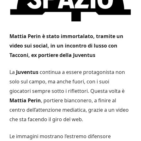
Mattia Perin è stato immortalato, tramite un
video sui social, in un incontro di lusso con
Tacconi, ex portiere della Juventus
La
Juventus
continua a essere protagonista non
solo sul campo, ma anche fuori, con i suoi
giocatori sempre sotto i riflettori. Questa volta è
Mattia Perin
, portiere bianconero, a finire al
centro dell’attenzione mediatica, grazie a un video
che sta facendo il giro del web.
Le immagini mostrano l’estremo difensore