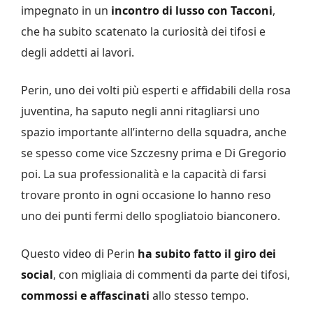
impegnato in un
incontro di lusso con Tacconi
,
che ha subito scatenato la curiosità dei tifosi e
degli addetti ai lavori.
Perin, uno dei volti più esperti e affidabili della rosa
juventina, ha saputo negli anni ritagliarsi uno
spazio importante all’interno della squadra, anche
se spesso come vice Szczesny prima e Di Gregorio
poi. La sua professionalità e la capacità di farsi
trovare pronto in ogni occasione lo hanno reso
uno dei punti fermi dello spogliatoio bianconero.
Questo video di Perin
ha subito fatto il giro dei
social
, con migliaia di commenti da parte dei tifosi,
commossi e affascinati
allo stesso tempo.