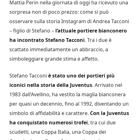
Mattia Perin nella giornata di oggi ha ricevuto una
sorpresa non di poco prezzo: come si può
osservare sulla storia Instagram di Andrea Tacconi
– figlio di Stefano –
l’attuale portiere bianconero
ha incontrato Stefano Tacconi
. Tra i due è
scattato immediatamente un abbraccio, a
simboleggiare grande stima e affetto.
Stefano Tacconi
è stato uno dei portieri più
iconici nella storia della Juventus
. Arrivato nel
1983 dall’Avellino, ha vestito la maglia bianconera
per quasi un decennio, fino al 1992, diventando un
simbolo di affidabilità e carattere.
Con la Juventus
ha conquistato numerosi trofei
, tra cui due
scudetti, una Coppa Italia, una Coppa dei