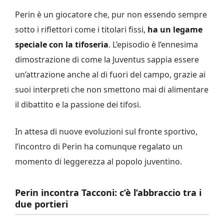
Perin è un giocatore che, pur non essendo sempre
sotto i riflettori come i titolari fissi,
ha un legame
speciale con la tifoseria
. L’episodio è l’ennesima
dimostrazione di come la Juventus sappia essere
un’attrazione anche al di fuori del campo, grazie ai
suoi interpreti che non smettono mai di alimentare
il dibattito e la passione dei tifosi.
In attesa di nuove evoluzioni sul fronte sportivo,
l’incontro di Perin ha comunque regalato un
momento di leggerezza al popolo juventino.
Perin incontra Tacconi: c’è l’abbraccio tra i
due portieri