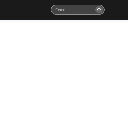
Cerca