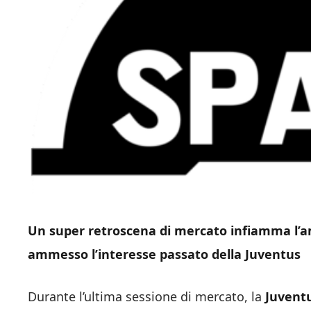
Un super retroscena di mercato infiamma l’am
ammesso l’interesse passato della Juventus
Durante l’ultima sessione di mercato, la
Juvent