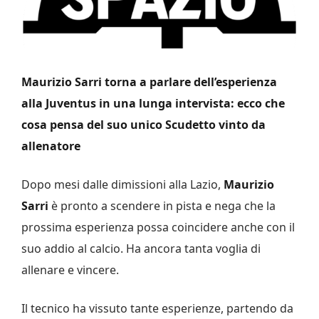
Maurizio Sarri torna a parlare dell’esperienza
alla Juventus in una lunga intervista: ecco che
cosa pensa del suo unico Scudetto vinto da
allenatore
Dopo mesi dalle dimissioni alla Lazio,
Maurizio
Sarri
è pronto a scendere in pista e nega che la
prossima esperienza possa coincidere anche con il
suo addio al calcio. Ha ancora tanta voglia di
allenare e vincere.
Il tecnico ha vissuto tante esperienze, partendo da