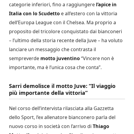
categorie inferiori, fino a raggiungere
l’apice in
Italia con lo Scudetto
e all’estero con la vittoria
dell’Europa League con il Chelsea. Ma proprio a
proposito del tricolore conquistato dai bianconeri
– l’ultimo della storia recente della Juve – ha voluto
lanciare un messaggio che contrasta il
sempreverde
motto juventino
“Vincere non è
importante, ma è l’unica cosa che conta”.
Sarri demolisce il motto Juve: “Il viaggio
più importante della vittoria”
Nel corso dell’intervista rilasciata alla Gazzetta
dello Sport, l’ex allenatore bianconero parla del
nuovo corso in società con l’arrivo di
Thiago