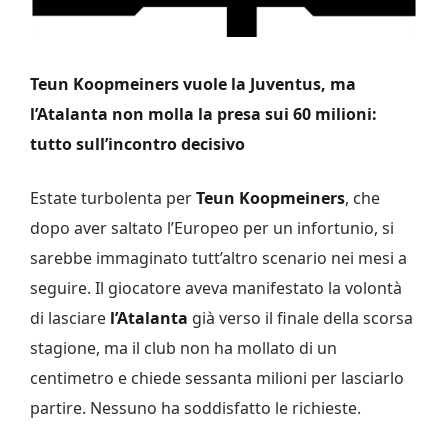
Teun Koopmeiners vuole la Juventus, ma
l’Atalanta non molla la presa sui 60 milioni:
tutto sull’incontro decisivo
Estate turbolenta per
Teun Koopmeiners
, che
dopo aver saltato l’Europeo per un infortunio, si
sarebbe immaginato tutt’altro scenario nei mesi a
seguire. Il giocatore aveva manifestato la volontà
di lasciare
l’Atalanta
già verso il finale della scorsa
stagione, ma il club non ha mollato di un
centimetro e chiede sessanta milioni per lasciarlo
partire. Nessuno ha soddisfatto le richieste.