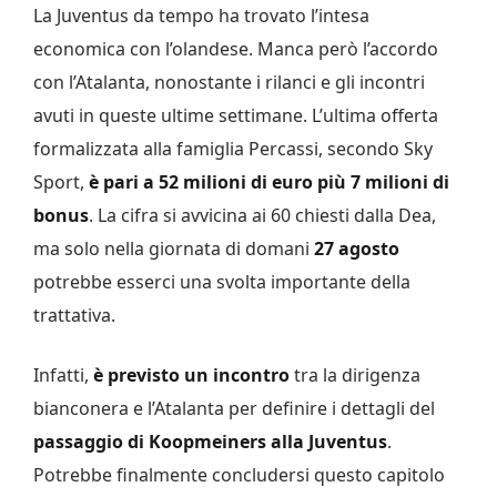
La Juventus da tempo ha trovato l’intesa
economica con l’olandese. Manca però l’accordo
con l’Atalanta, nonostante i rilanci e gli incontri
avuti in queste ultime settimane. L’ultima offerta
formalizzata alla famiglia Percassi, secondo Sky
Sport,
è pari a 52 milioni di euro più 7 milioni di
bonus
. La cifra si avvicina ai 60 chiesti dalla Dea,
ma solo nella giornata di domani
27 agosto
potrebbe esserci una svolta importante della
trattativa.
Infatti,
è previsto un incontro
tra la dirigenza
bianconera e l’Atalanta per definire i dettagli del
passaggio di Koopmeiners alla Juventus
.
Potrebbe finalmente concludersi questo capitolo