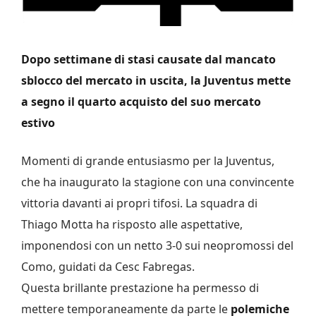
Dopo settimane di stasi causate dal mancato
sblocco del mercato in uscita, la Juventus mette
a segno il quarto acquisto del suo mercato
estivo
Momenti di grande entusiasmo per la Juventus,
che ha inaugurato la stagione con una convincente
vittoria davanti ai propri tifosi. La squadra di
Thiago Motta ha risposto alle aspettative,
imponendosi con un netto 3-0 sui neopromossi del
Como, guidati da Cesc Fabregas.
Questa brillante prestazione ha permesso di
mettere temporaneamente da parte le
polemiche