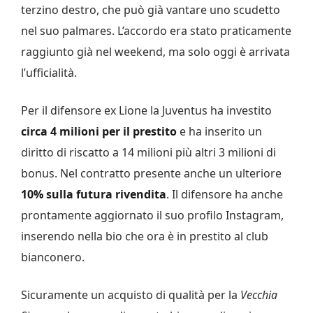
terzino destro, che può già vantare uno scudetto
nel suo palmares. L’accordo era stato praticamente
raggiunto già nel weekend, ma solo oggi è arrivata
l’ufficialità.
Per il difensore ex Lione la Juventus ha investito
circa 4 milioni per il prestito
e ha inserito un
diritto di riscatto a 14 milioni più altri 3 milioni di
bonus. Nel contratto presente anche un ulteriore
10% sulla futura rivendita
. Il difensore ha anche
prontamente aggiornato il suo profilo Instagram,
inserendo nella bio che ora è in prestito al club
bianconero.
Sicuramente un acquisto di qualità per la
Vecchia