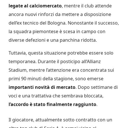
legate al calciomercato
, mentre il club attende
ancora nuovi rinforzi da mettere a disposizione
dell’ex tecnico del Bologna. Nonostante il successo,
la squadra piemontese è scesa in campo con
diverse defezioni e una panchina ridotta.
Tuttavia, questa situazione potrebbe essere solo
temporanea. Durante il posticipo all’Allianz
Stadium, mentre l’attenzione era concentrata sui
primi 90 minuti della stagione, sono emerse
importanti novità di mercato
. Dopo settimane di
voci e una trattativa che sembrava bloccata,
l’accordo è stato finalmente raggiunto
.
Il giocatore, attualmente sotto contratto con un