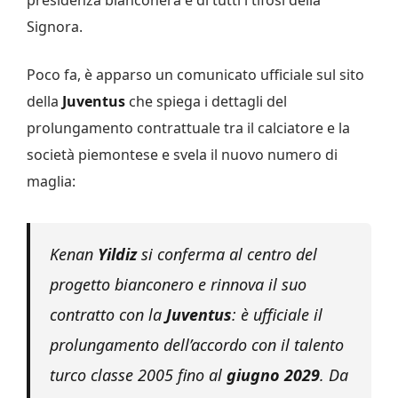
Signora.
Poco fa, è apparso un comunicato ufficiale sul sito
della
Juventus
che spiega i dettagli del
prolungamento contrattuale tra il calciatore e la
società piemontese e svela il nuovo numero di
maglia:
Kenan
Yildiz
si conferma al centro del
progetto bianconero e rinnova il suo
contratto con la
Juventus
: è ufficiale il
prolungamento dell’accordo con il talento
turco classe 2005 fino al
giugno 2029
. Da