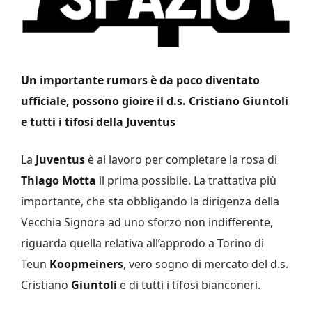
Un importante rumors è da poco diventato
ufficiale, possono gioire il d.s. Cristiano Giuntoli
e tutti i tifosi della Juventus
La
Juventus
è al lavoro per completare la rosa di
Thiago Motta
il prima possibile. La trattativa più
importante, che sta obbligando la dirigenza della
Vecchia Signora ad uno sforzo non indifferente,
riguarda quella relativa all’approdo a Torino di
Teun
Koopmeiners
, vero sogno di mercato del d.s.
Cristiano
Giuntoli
e di tutti i tifosi bianconeri.