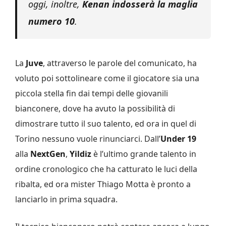
oggi, inoltre,
Kenan indosserà la maglia
numero 10
.
La
Juve
, attraverso le parole del comunicato, ha
voluto poi sottolineare come il giocatore sia una
piccola stella fin dai tempi delle giovanili
bianconere, dove ha avuto la possibilità di
dimostrare tutto il suo talento, ed ora in quel di
Torino nessuno vuole rinunciarci. Dall’
Under 19
alla
NextGen
,
Yildiz
è l’ultimo grande talento in
ordine cronologico che ha catturato le luci della
ribalta, ed ora mister Thiago Motta è pronto a
lanciarlo in prima squadra.