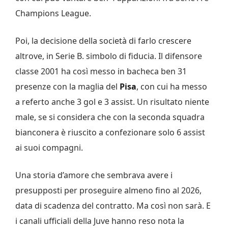
Champions League.
Poi, la decisione della società di farlo crescere
altrove, in Serie B. simbolo di fiducia. Il difensore
classe 2001 ha così messo in bacheca ben 31
presenze con la maglia del
Pisa
, con cui ha messo
a referto anche 3 gol e 3 assist. Un risultato niente
male, se si considera che con la seconda squadra
bianconera è riuscito a confezionare solo 6 assist
ai suoi compagni.
Una storia d’amore che sembrava avere i
presupposti per proseguire almeno fino al 2026,
data di scadenza del contratto. Ma così non sarà. E
i canali ufficiali della Juve hanno reso nota la