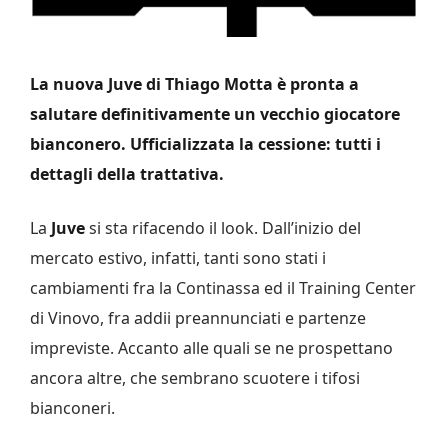
La nuova Juve di Thiago Motta è pronta a
salutare definitivamente un vecchio giocatore
bianconero. Ufficializzata la cessione: tutti i
dettagli della trattativa.
La
Juve
si sta rifacendo il look. Dall’inizio del
mercato estivo, infatti, tanti sono stati i
cambiamenti fra la Continassa ed il Training Center
di Vinovo, fra addii preannunciati e partenze
impreviste. Accanto alle quali se ne prospettano
ancora altre, che sembrano scuotere i tifosi
bianconeri.