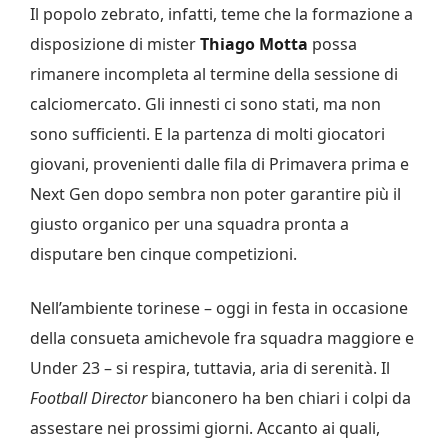
Il popolo zebrato, infatti, teme che la formazione a
disposizione di mister
Thiago Motta
possa
rimanere incompleta al termine della sessione di
calciomercato. Gli innesti ci sono stati, ma non
sono sufficienti. E la partenza di molti giocatori
giovani, provenienti dalle fila di Primavera prima e
Next Gen dopo sembra non poter garantire più il
giusto organico per una squadra pronta a
disputare ben cinque competizioni.
Nell’ambiente torinese – oggi in festa in occasione
della consueta amichevole fra squadra maggiore e
Under 23 – si respira, tuttavia, aria di serenità. Il
Football Director
bianconero ha ben chiari i colpi da
assestare nei prossimi giorni. Accanto ai quali,