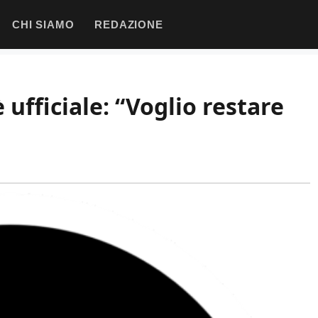
CHI SIAMO
REDAZIONE
 ufficiale: “Voglio restare