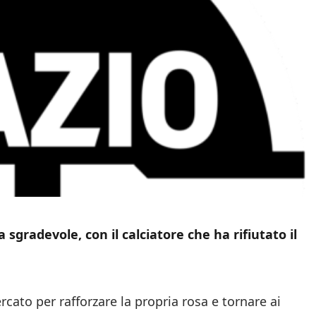
sgradevole, con il calciatore che ha rifiutato il
ato per rafforzare la propria rosa e tornare ai