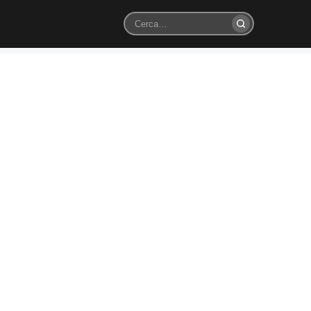
Cerca