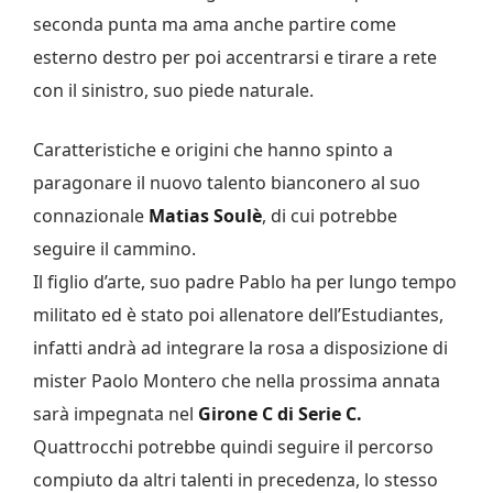
seconda punta ma ama anche partire come
esterno destro per poi accentrarsi e tirare a rete
con il sinistro, suo piede naturale.
Caratteristiche e origini che hanno spinto a
paragonare il nuovo talento bianconero al suo
connazionale
Matias Soulè
, di cui potrebbe
seguire il cammino.
Il figlio d’arte, suo padre Pablo ha per lungo tempo
militato ed è stato poi allenatore dell’Estudiantes,
infatti andrà ad integrare la rosa a disposizione di
mister Paolo Montero che nella prossima annata
sarà impegnata nel
Girone C di Serie C.
Quattrocchi potrebbe quindi seguire il percorso
compiuto da altri talenti in precedenza, lo stesso