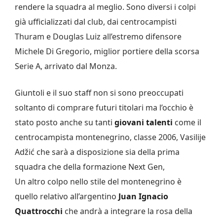
rendere la squadra al meglio. Sono diversi i colpi
già ufficializzati dal club, dai centrocampisti
Thuram e Douglas Luiz all’estremo difensore
Michele Di Gregorio, miglior portiere della scorsa
Serie A, arrivato dal Monza.
Giuntoli e il suo staff non si sono preoccupati
soltanto di comprare futuri titolari ma l’occhio è
stato posto anche su tanti
giovani talenti
come il
centrocampista montenegrino, classe 2006, Vasilije
Adžić che sarà a disposizione sia della prima
squadra che della formazione Next Gen,
Un altro colpo nello stile del montenegrino è
quello relativo all’argentino
Juan Ignacio
Quattrocchi
che andrà a integrare la rosa della