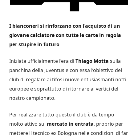
I bianconeri si rinforzano con l’acquisto di un
giovane calciatore con tutte le carte in regola
per stupire in futuro
Iniziata ufficialmente l’era di
Thiago Motta
sulla
panchina della Juventus e con essa l’obiettivo del
club di regalare ai tifosi nuove entusiasmanti notti
europee e soprattutto di ritornare ai vertici del
nostro campionato.
Per realizzare tutto questo il club è da tempo
molto attivo sul
mercato in entrata
, proprio per
mettere il tecnico ex Bologna nelle condizioni di far