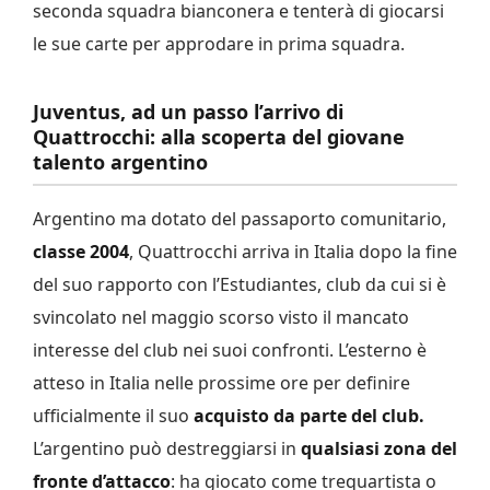
seconda squadra bianconera e tenterà di giocarsi
le sue carte per approdare in prima squadra.
Juventus, ad un passo l’arrivo di
Quattrocchi: alla scoperta del giovane
talento argentino
Argentino ma dotato del passaporto comunitario,
classe 2004
, Quattrocchi arriva in Italia dopo la fine
del suo rapporto con l’Estudiantes, club da cui si è
svincolato nel maggio scorso visto il mancato
interesse del club nei suoi confronti. L’esterno è
atteso in Italia nelle prossime ore per definire
ufficialmente il suo
acquisto da parte del club.
L’argentino può destreggiarsi in
qualsiasi zona del
fronte d’attacco
: ha giocato come trequartista o