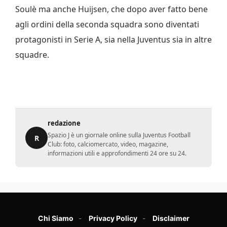
Soulè ma anche Huijsen, che dopo aver fatto bene
agli ordini della seconda squadra sono diventati
protagonisti in Serie A, sia nella Juventus sia in altre
squadre.
redazione
Spazio J è un giornale online sulla Juventus Football
R
Club: foto, calciomercato, video, magazine,
informazioni utili e approfondimenti 24 ore su 24.
Chi Siamo
Privacy Policy
Disclaimer