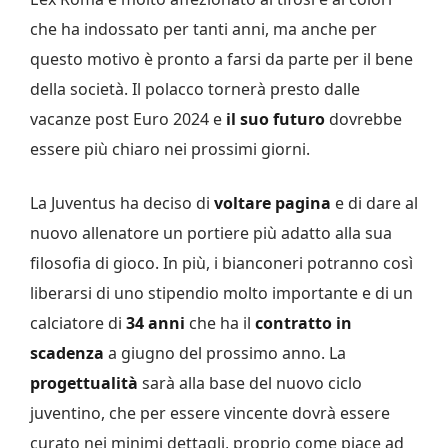
che ha indossato per tanti anni, ma anche per
questo motivo è pronto a farsi da parte per il bene
della società. Il polacco tornerà presto dalle
vacanze post Euro 2024 e
il suo futuro
dovrebbe
essere più chiaro nei prossimi giorni.
La Juventus ha deciso di
voltare pagina
e di dare al
nuovo allenatore un portiere più adatto alla sua
filosofia di gioco. In più, i bianconeri potranno così
liberarsi di uno stipendio molto importante e di un
calciatore di
34 anni
che ha il
contratto in
scadenza
a giugno del prossimo anno. La
progettualità
sarà alla base del nuovo ciclo
juventino, che per essere vincente dovrà essere
curato nei minimi dettagli, proprio come piace ad