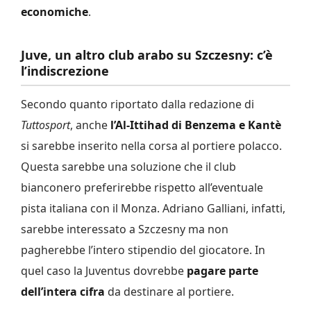
economiche
.
Juve, un altro club arabo su Szczesny: c’è
l’indiscrezione
Secondo quanto riportato dalla redazione di
Tuttosport
, anche
l’Al-Ittihad di Benzema e Kantè
si sarebbe inserito nella corsa al portiere polacco.
Questa sarebbe una soluzione che il club
bianconero preferirebbe rispetto all’eventuale
pista italiana con il Monza. Adriano Galliani, infatti,
sarebbe interessato a Szczesny ma non
pagherebbe l’intero stipendio del giocatore. In
quel caso la Juventus dovrebbe
pagare parte
dell’intera cifra
da destinare al portiere.