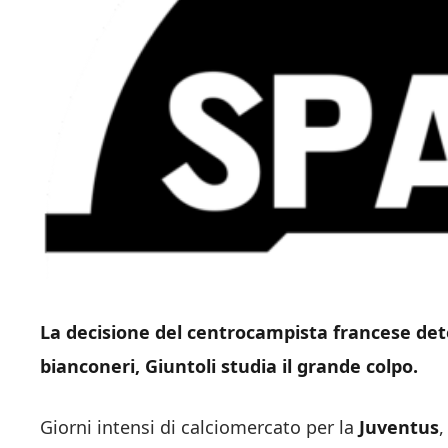
La decisione del centrocampista francese dete
bianconeri, Giuntoli studia il grande colpo.
Giorni intensi di calciomercato per la
Juventus
,