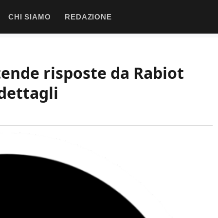
CHI SIAMO
REDAZIONE
tende risposte da Rabiot
dettagli