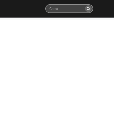
Cerca