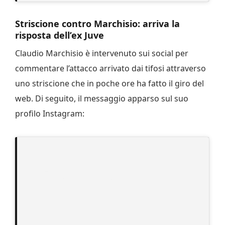
Striscione contro Marchisio: arriva la
risposta dell’ex Juve
Claudio Marchisio è intervenuto sui social per
commentare l’attacco arrivato dai tifosi attraverso
uno striscione che in poche ore ha fatto il giro del
web. Di seguito, il messaggio apparso sul suo
profilo Instagram: