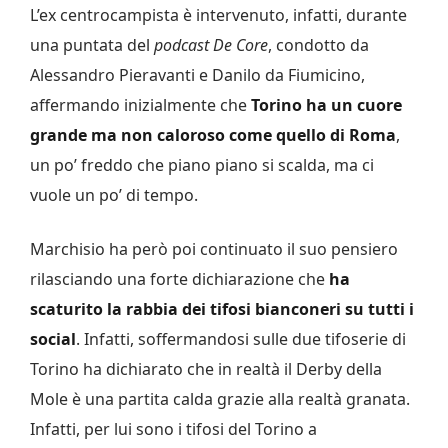
L’ex centrocampista è intervenuto, infatti, durante
una puntata del
podcast De Core
, condotto da
Alessandro Pieravanti e Danilo da Fiumicino,
affermando inizialmente che
Torino ha un cuore
grande ma non caloroso come quello di Roma
,
un po’ freddo che piano piano si scalda, ma ci
vuole un po’ di tempo.
Marchisio ha però poi continuato il suo pensiero
rilasciando una forte dichiarazione che
ha
scaturito la rabbia dei tifosi bianconeri su tutti i
social
. Infatti, soffermandosi sulle due tifoserie di
Torino ha dichiarato che in realtà il Derby della
Mole è una partita calda grazie alla realtà granata.
Infatti, per lui sono i tifosi del Torino a