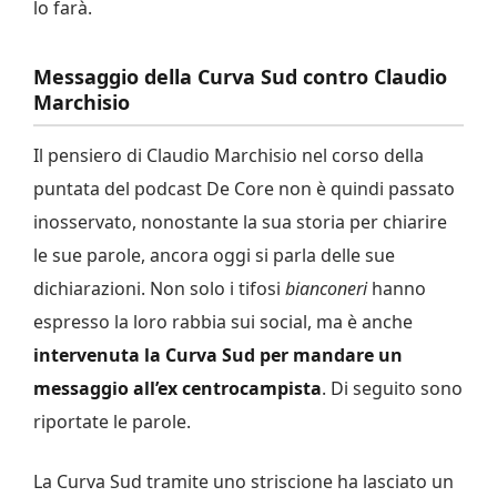
lo farà.
Messaggio della Curva Sud contro Claudio
Marchisio
Il pensiero di Claudio Marchisio nel corso della
puntata del podcast De Core non è quindi passato
inosservato, nonostante la sua storia per chiarire
le sue parole, ancora oggi si parla delle sue
dichiarazioni. Non solo i tifosi
bianconeri
hanno
espresso la loro rabbia sui social, ma è anche
intervenuta la Curva Sud per mandare un
messaggio all’ex centrocampista
. Di seguito sono
riportate le parole.
La Curva Sud tramite uno striscione ha lasciato un