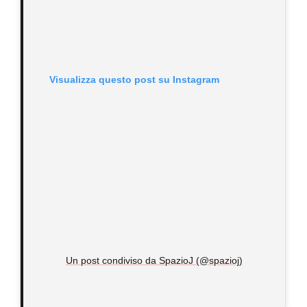
Visualizza questo post su Instagram
Un post condiviso da SpazioJ (@spazioj)