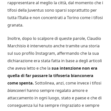
rappresentare al meglio la città, dal momento che i
tifosi della Juventus sono sparsi soprattutto per
tutta l’Italia e non concentrati a Torino come i tifosi
granata.
Inoltre, dopo lo scalpore di queste parole, Claudio
Marchisio è intervenuto anche tramite una storia
sul suo profilo Instagram, affermando che la sua
dichiarazione era stata fatta in base a degli articoli
che aveva letto e che la
sua intenzione non era
quella di far passare la tifoseria bianconera
come spenta.
Sottolinea, anzi, come invece i tifosi
bianconeri
hanno sempre regalato amore e
attaccamento in ogni luogo, stato e paese e che di
conseguenza lui ha sempre ringraziato e sempre