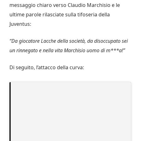
messaggio chiaro verso Claudio Marchisio e le
ultime parole rilasciate sulla tifoseria della
Juventus:
“Da giocatore Lacche della società, da disoccupato sei
un rinnegato e nella vita Marchisio uomo di m***a!”
Di seguito, l’attacco della curva: