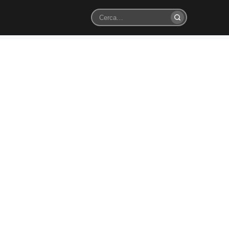
Cerca