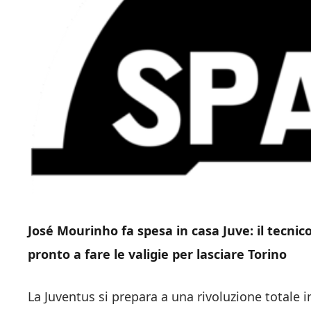
José Mourinho fa spesa in casa Juve: il tecn
pronto a fare le valigie per lasciare Torino
La Juventus si prepara a una rivoluzione totale 