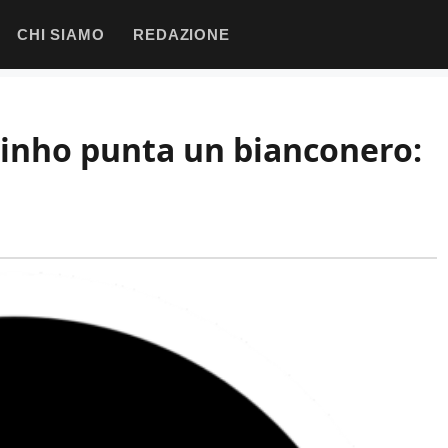
CHI SIAMO
REDAZIONE
inho punta un bianconero: