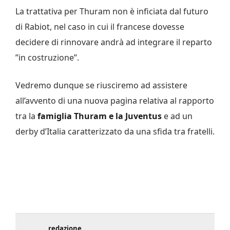
La trattativa per Thuram non è inficiata dal futuro
di Rabiot, nel caso in cui il francese dovesse
decidere di rinnovare andrà ad integrare il reparto
”in costruzione”.
Vedremo dunque se riusciremo ad assistere
all’avvento di una nuova pagina relativa al rapporto
tra la
famiglia Thuram e la Juventus
e ad un
derby d’Italia caratterizzato da una sfida tra fratelli.
redazione