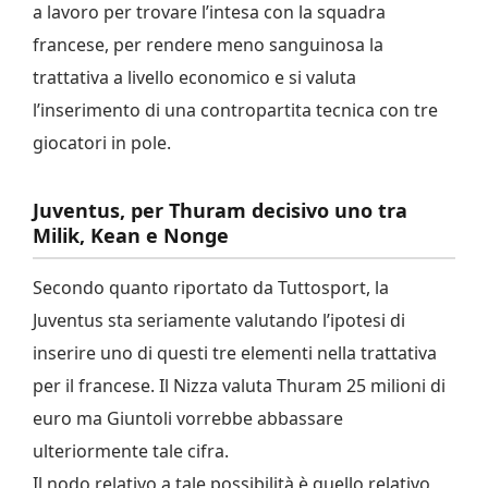
a lavoro per trovare l’intesa con la squadra
francese, per rendere meno sanguinosa la
trattativa a livello economico e si valuta
l’inserimento di una contropartita tecnica con tre
giocatori in pole.
Juventus, per Thuram decisivo uno tra
Milik, Kean e Nonge
Secondo quanto riportato da Tuttosport, la
Juventus sta seriamente valutando l’ipotesi di
inserire uno di questi tre elementi nella trattativa
per il francese. Il Nizza valuta Thuram 25 milioni di
euro ma Giuntoli vorrebbe abbassare
ulteriormente tale cifra.
Il nodo relativo a tale possibilità è quello relativo