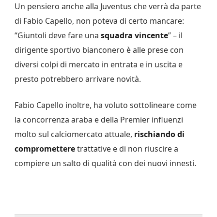
Un pensiero anche alla Juventus che verrà da parte
di Fabio Capello, non poteva di certo mancare:
“Giuntoli deve fare una
squadra vincente
” – il
dirigente sportivo bianconero è alle prese con
diversi colpi di mercato in entrata e in uscita e
presto potrebbero arrivare novità.
Fabio Capello inoltre, ha voluto sottolineare come
la concorrenza araba e della Premier influenzi
molto sul calciomercato attuale,
rischiando di
compromettere
trattative e di non riuscire a
compiere un salto di qualità con dei nuovi innesti.