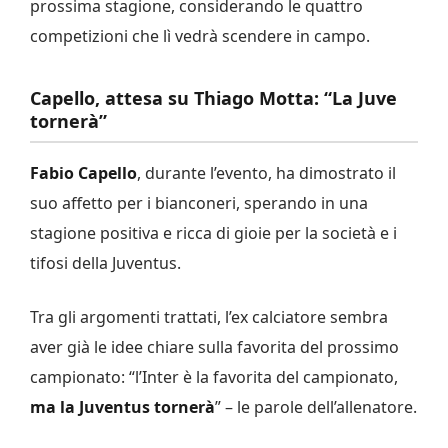
prossima stagione, considerando le quattro
competizioni che lì vedrà scendere in campo.
Capello, attesa su Thiago Motta: “La Juve
tornerà”
Fabio Capello
, durante l’evento, ha dimostrato il
suo affetto per i bianconeri, sperando in una
stagione positiva e ricca di gioie per la società e i
tifosi della Juventus.
Tra gli argomenti trattati, l’ex calciatore sembra
aver già le idee chiare sulla favorita del prossimo
campionato: “l’Inter è la favorita del campionato,
ma la Juventus tornerà
” – le parole dell’allenatore.