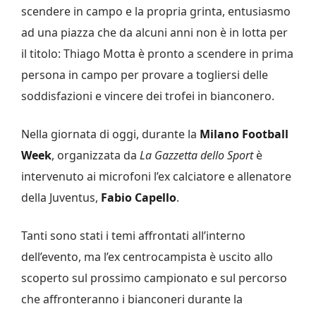
scendere in campo e la propria grinta, entusiasmo
ad una piazza che da alcuni anni non è in lotta per
il titolo: Thiago Motta è pronto a scendere in prima
persona in campo per provare a togliersi delle
soddisfazioni e vincere dei trofei in bianconero.
Nella giornata di oggi, durante la
Milano Football
Week
, organizzata da
La Gazzetta dello Sport
è
intervenuto ai microfoni l’ex calciatore e allenatore
della Juventus,
Fabio Capello
.
Tanti sono stati i temi affrontati all’interno
dell’evento, ma l’ex centrocampista è uscito allo
scoperto sul prossimo campionato e sul percorso
che affronteranno i bianconeri durante la