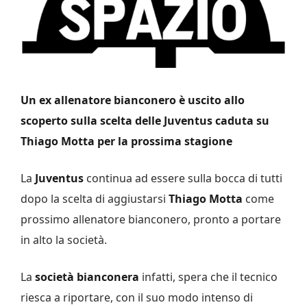
Un ex allenatore bianconero è uscito allo
scoperto sulla scelta delle Juventus caduta su
Thiago Motta per la prossima stagione
La
Juventus
continua ad essere sulla bocca di tutti
dopo la scelta di aggiustarsi
Thiago Motta
come
prossimo allenatore bianconero, pronto a portare
in alto la società.
La
società bianconera
infatti, spera che il tecnico
riesca a riportare, con il suo modo intenso di