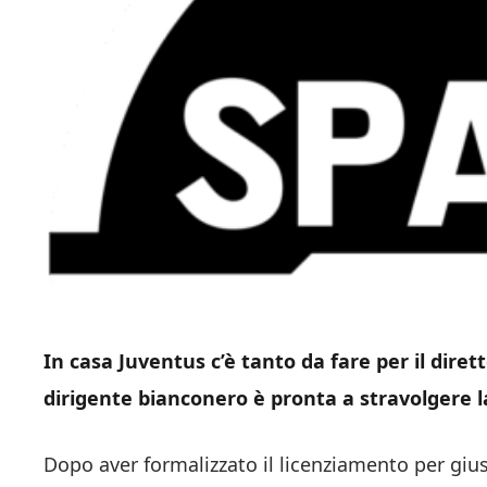
In casa Juventus c’è tanto da fare per il dirett
dirigente bianconero è pronta a stravolgere l
Dopo aver formalizzato il licenziamento per gius