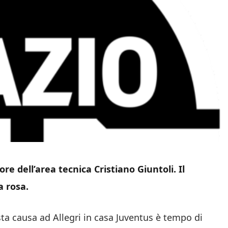
ore dell’area tecnica Cristiano Giuntoli. Il
a rosa.
ta causa ad Allegri in casa Juventus è tempo di