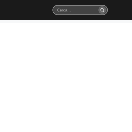
Cerca