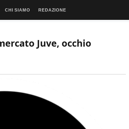
CHI SIAMO
REDAZIONE
omercato Juve, occhio