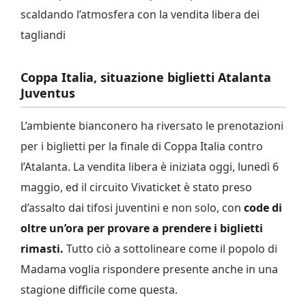
scaldando l’atmosfera con la vendita libera dei
tagliandi
Coppa Italia, situazione biglietti Atalanta
Juventus
L’ambiente bianconero ha riversato le prenotazioni
per i biglietti per la finale di Coppa Italia contro
l’Atalanta. La vendita libera è iniziata oggi, lunedì 6
maggio, ed il circuito Vivaticket è stato preso
d’assalto dai tifosi juventini e non solo, con
code di
oltre un’ora per provare a prendere i biglietti
rimasti.
Tutto ciò a sottolineare come il popolo di
Madama voglia rispondere presente anche in una
stagione difficile come questa.