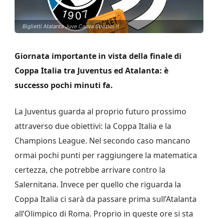
Biglietti Atalanta Juve Canva Spazioj.it
Giornata importante in vista della finale di
Coppa Italia tra Juventus ed Atalanta: è
successo pochi minuti fa.
La Juventus guarda al proprio futuro prossimo
attraverso due obiettivi: la Coppa Italia e la
Champions League. Nel secondo caso mancano
ormai pochi punti per raggiungere la matematica
certezza, che potrebbe arrivare contro la
Salernitana. Invece per quello che riguarda la
Coppa Italia ci sarà da passare prima sull’Atalanta
all’Olimpico di Roma. Proprio in queste ore si sta