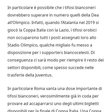
In particolare è possibile che i tifosi bianconeri
dovrebbero superare in numero quelli della Dea
all’Olimpico. Infatti, quando l’Atalanta nel 2019 si
giocò la Coppa Italia con la Lazio, i tifosi orobici
non occuparono tutti i posti assegnati loro allo
Stadio Olimpico, qualche migliaio fu messo a
disposizione per i supporters biancocelesti. Di
conseguenza ci sarà modo per riempire il resto dei
settori disponibili, come spesso succede nelle
trasferte della Juventus.
In particolare Roma vanta una dose importante di
tifosi bianconeri, verosimilmente già in coda per
provare ad accaparrarsi uno degli ultimi biglietti
disponibili per la finale di Coppa Italia. Una Coppa