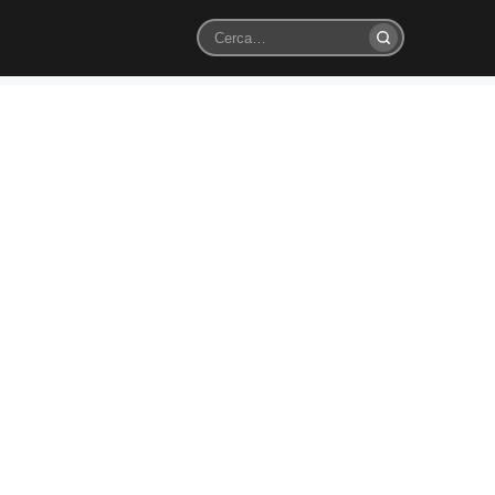
Cerca