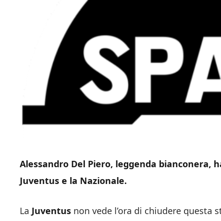
Alessandro Del Piero, leggenda bianconera, ha
Juventus e la Nazionale.
La
Juventus
non vede l’ora di chiudere questa 