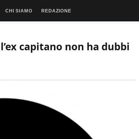
CHI SIAMO
REDAZIONE
 l’ex capitano non ha dubbi