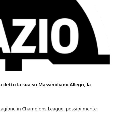
 detto la sua su Massimiliano Allegri, la
stagione in Champions League, possibilmente