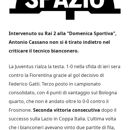
Intervenuto su Rai 2 alla “Domenica Sportiva”,
Antonio Cassano non si è tirato indietro nel
criticare il tecnico bianconero.
La Juventus rialza la testa. 1-0 nella sfida di ieri sera
contro la Fiorentina grazie al gol decisivo di
Federico Gatti. Terzo posto in campionato
consolidato, con 4 punti di vantaggio sul Bologna
quarto, che non è andato oltre lo 0-0 contro il
Frosinone.
Seconda vittoria consecutiva
dopo il
successo sulla Lazio in Coppa Italia. L’ultima volta
che i bianconeri avevano vinto due partite di fila,