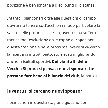
posizione è ben lontana a dieci punti di distanza.
Intanto i bianconeri oltre alle questioni di campo
dovranno tenere sott’occhio in modo particolare la
salute delle proprie casse. La Juventus ha sofferto
tantissimo l’esclusione dalle coppe europee per
questa stagione e nella prossima invece si va verso
la ricerca di introiti piuttosto elevati migliorando
anche i risultati sportivi.
Dai piani alti della
Vecchia Signora si pensa a nuovi sponsor che
possano fare bene al bilancio del club
; la notizia.
Juventus, si cercano nuovi sponsor
I bianconeri in questa stagione giocano per