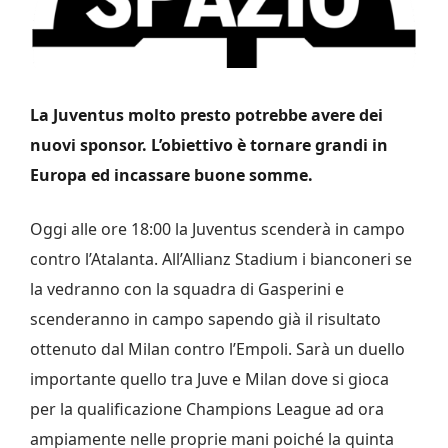
La Juventus molto presto potrebbe avere dei
nuovi sponsor. L’obiettivo è tornare grandi in
Europa ed incassare buone somme.
Oggi alle ore 18:00 la Juventus scenderà in campo
contro l’Atalanta. All’Allianz Stadium i bianconeri se
la vedranno con la squadra di Gasperini e
scenderanno in campo sapendo già il risultato
ottenuto dal Milan contro l’Empoli. Sarà un duello
importante quello tra Juve e Milan dove si gioca
per la qualificazione Champions League ad ora
ampiamente nelle proprie mani poiché la quinta