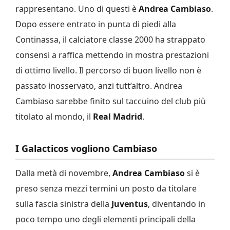
rappresentano. Uno di questi è
Andrea Cambiaso
.
Dopo essere entrato in punta di piedi alla
Continassa, il calciatore classe 2000 ha strappato
consensi a raffica mettendo in mostra prestazioni
di ottimo livello. Il percorso di buon livello non è
passato inosservato, anzi tutt’altro. Andrea
Cambiaso sarebbe finito sul taccuino del club più
titolato al mondo, il
Real Madrid
.
I Galacticos vogliono Cambiaso
Dalla metà di novembre,
Andrea Cambiaso
si è
preso senza mezzi termini un posto da titolare
sulla fascia sinistra della
Juventus
, diventando in
poco tempo uno degli elementi principali della