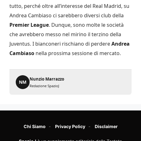
tutto, perché oltre all’interesse del Real Madrid, su
Andrea Cambiaso ci sarebbero diversi club della
Premier
League
. Dunque, sono molte le società
che avrebbero messo nel mirino il terzino della
Juventus. I bianconeri rischiano di perdere
Andrea
Cambiaso
nella prossima sessione di mercato.
Nunzio Marrazzo
NM
Redazione SpazioJ
Chi Siamo
Privacy Policy
Disclaimer