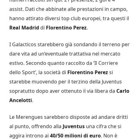
assist. Dati che abbinate alle prestazioni in campo,
hanno attirato diversi top club europei, tra questi il
Real
Madrid
di
Florentino Perez
.
I Galacticos starebbero già sondando il terreno per
dare vita ad un’eventuale trattativa nel mercato
estivo. Secondo quanto raccolto da ‘Il Corriere
dello Sport’, la società di
Florentino Perez
si
starebbe muovendo per il terzino della Juventus
sopratutto dopo aver ottenuto il via libera da
Carlo
Ancelotti
.
Le Merengues sarebbero disposte ad andare dritti
al punto, offrendo alla
Juventus
una cifra che si
aggira introno ai
40/50 milioni di euro
. Non è