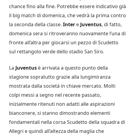
chance fino alla fine. Potrebbe essere indicativo già
il big match di domenica, che vedrà la prima contro
la seconda della classe.
Inter
e
Juventus
, di fatto,
domenica sera si ritroveranno nuovamente l’una di
fronte all’altra per giocarsi un pezzo di Scudetto
sul rettangolo verde dello stadio San Siro.
La
Juventus
è arrivata a questo punto della
stagione sopratutto grazie alla lungimiranza
mostrata dalla società in chiave mercato. Molti
colpi messi a segno nel recente passato,
inizialmente ritenuti non adatti alle aspirazioni
bianconere, si stanno dimostrando elementi
fondamentali nella corsa Scudetto della squadra di
Allegri e quindi all’altezza della maglia che