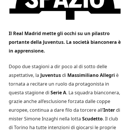
Il Real Madrid mette gli occhi su un pilastro
portante della Juventus. La società bianconera è
in apprensione.
Dopo due stagioni a dir poco al di sotto delle
aspettative, la
Juventus
di
Massimiliano Allegri
è
tornata a recitare un ruolo da protagonista in
questa stagione di
Serie A
. La squadra bianconera,
grazie anche all’esclusione forzata dalle coppe
europee, continua a dare filo da torcere all’
Inter
di
mister Simone Inzaghi nella lotta
Scudetto
. Il club
di Torino ha tutte intenzioni di giocarsi le proprie