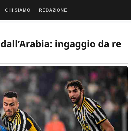
CHI SIAMO
REDAZIONE
 dall’Arabia: ingaggio da re