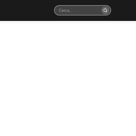
Cerca