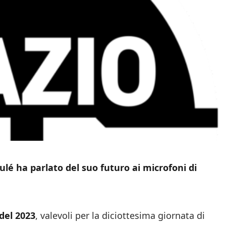
ulé ha parlato del suo futuro ai microfoni di
 del 2023
, valevoli per la diciottesima giornata di