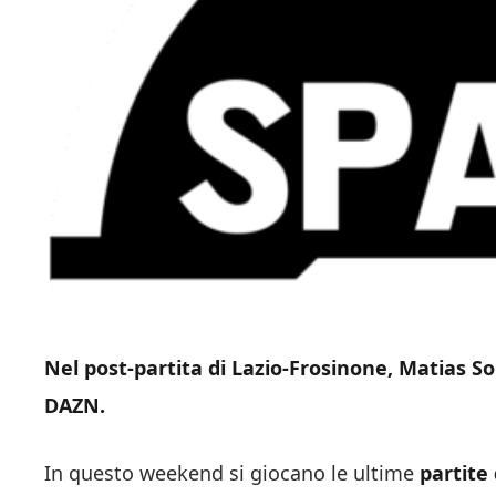
Nel post-partita di Lazio-Frosinone, Matias So
DAZN.
In questo weekend si giocano le ultime
partite