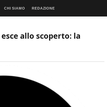
CHI SIAMO
REDAZIONE
 esce allo scoperto: la