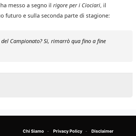
 ha messo a segno il
rigore per i Ciociari
, il
 futuro e sulla seconda parte di stagione:
del Campionato? Si, rimarrò qua fino a fine
Chi Siamo
Privacy Policy
Disclaimer