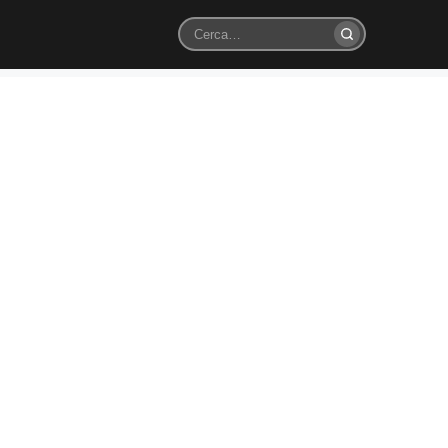
Cerca