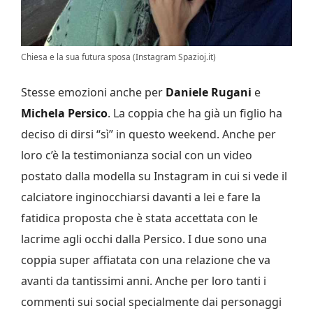
Chiesa e la sua futura sposa (Instagram Spazioj.it)
Stesse emozioni anche per
Daniele Rugani
e
Michela Persico
. La coppia che ha già un figlio ha
deciso di dirsi “sì” in questo weekend. Anche per
loro c’è la testimonianza social con un video
postato dalla modella su Instagram in cui si vede il
calciatore inginocchiarsi davanti a lei e fare la
fatidica proposta che è stata accettata con le
lacrime agli occhi dalla Persico. I due sono una
coppia super affiatata con una relazione che va
avanti da tantissimi anni. Anche per loro tanti i
commenti sui social specialmente dai personaggi