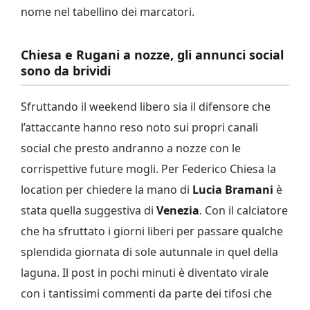
nome nel tabellino dei marcatori.
Chiesa e Rugani a nozze, gli annunci social
sono da brividi
Sfruttando il weekend libero sia il difensore che
l’attaccante hanno reso noto sui propri canali
social che presto andranno a nozze con le
corrispettive future mogli. Per Federico Chiesa la
location per chiedere la mano di
Lucia Bramani
è
stata quella suggestiva di
Venezia
. Con il calciatore
che ha sfruttato i giorni liberi per passare qualche
splendida giornata di sole autunnale in quel della
laguna. Il post in pochi minuti è diventato virale
con i tantissimi commenti da parte dei tifosi che