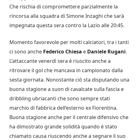
Che rischia di compromettere parzialmente la
rincorsa alla squadra di Simone Inzaghi che sarà
impegnata questa sera contro la Lazio alle 20:45.
Momento favorevole per molti calciatori, tra i tanti
ci sono anche
Federico Chiesa
e
Daniele Rugani
.
L’attaccante venerdì sera è riuscito anche a
ritrovare il gol che mancava in campionato dalla
sesta giornata. Nonostante ciò sta disputando una
buona stagione a suon di cavalcate sulla fascia e
dribbling ubriacanti che sono sempre stati
marchio di fabbrica dell’esterno ex Fiorentina.
Buona stagione anche per il centrale difensivo che
ha dimostrato grande solidità quando è stato
chiamato causa riuscendo anche a segnare il suo