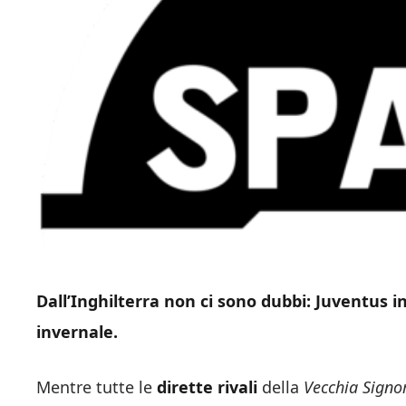
Dall’Inghilterra non ci sono dubbi: Juventus i
invernale.
Mentre tutte le
dirette rivali
della
Vecchia Signo