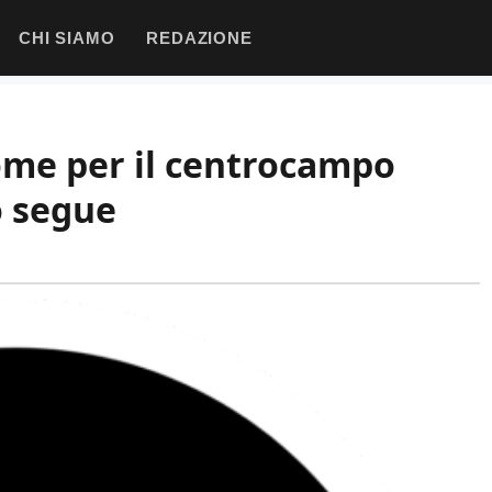
CHI SIAMO
REDAZIONE
nome per il centrocampo
o segue