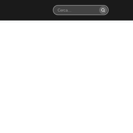
Cerca