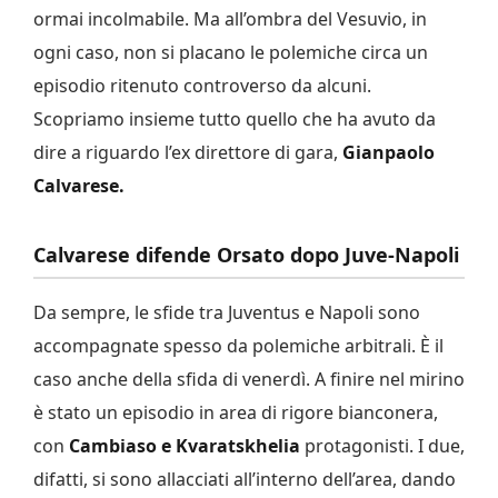
ormai incolmabile. Ma all’ombra del Vesuvio, in
ogni caso, non si placano le polemiche circa un
episodio ritenuto controverso da alcuni.
Scopriamo insieme tutto quello che ha avuto da
dire a riguardo l’ex direttore di gara,
Gianpaolo
Calvarese.
Calvarese difende Orsato dopo Juve-Napoli
Da sempre, le sfide tra Juventus e Napoli sono
accompagnate spesso da polemiche arbitrali. È il
caso anche della sfida di venerdì. A finire nel mirino
è stato un episodio in area di rigore bianconera,
con
Cambiaso e Kvaratskhelia
protagonisti. I due,
difatti, si sono allacciati all’interno dell’area, dando