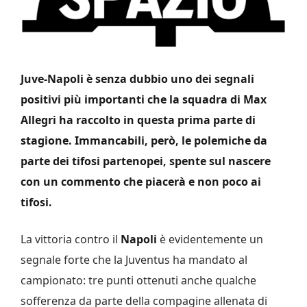
Juve-Napoli è senza dubbio uno dei segnali
positivi più importanti che la squadra di Max
Allegri ha raccolto in questa prima parte di
stagione. Immancabili, però, le polemiche da
parte dei tifosi partenopei, spente sul nascere
con un commento che piacerà e non poco ai
tifosi.
La vittoria contro il
Napoli
è evidentemente un
segnale forte che la Juventus ha mandato al
campionato: tre punti ottenuti anche qualche
sofferenza da parte della compagine allenata di