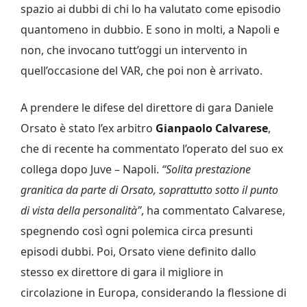
spazio ai dubbi di chi lo ha valutato come episodio
quantomeno in dubbio. E sono in molti, a Napoli e
non, che invocano tutt’oggi un intervento in
quell’occasione del VAR, che poi non è arrivato.
A prendere le difese del direttore di gara Daniele
Orsato è stato l’ex arbitro
Gianpaolo Calvarese
,
che di recente ha commentato l’operato del suo ex
collega dopo Juve – Napoli.
“Solita prestazione
granitica da parte di Orsato, soprattutto sotto il punto
di vista della personalità”
, ha commentato Calvarese,
spegnendo così ogni polemica circa presunti
episodi dubbi. Poi, Orsato viene definito dallo
stesso ex direttore di gara il migliore in
circolazione in Europa, considerando la flessione di