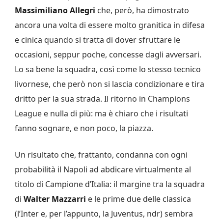
Massimiliano Allegri
che, però, ha dimostrato
ancora una volta di essere molto granitica in difesa
e cinica quando si tratta di dover sfruttare le
occasioni, seppur poche, concesse dagli avversari.
Lo sa bene la squadra, così come lo stesso tecnico
livornese, che però non si lascia condizionare e tira
dritto per la sua strada. Il ritorno in Champions
League e nulla di più: ma è chiaro che i risultati
fanno sognare, e non poco, la piazza.
Un risultato che, frattanto, condanna con ogni
probabilità il Napoli ad abdicare virtualmente al
titolo di Campione d’Italia: il margine tra la squadra
di
Walter Mazzarri
e le prime due delle classica
(l’Inter e, per l’appunto, la Juventus, ndr) sembra