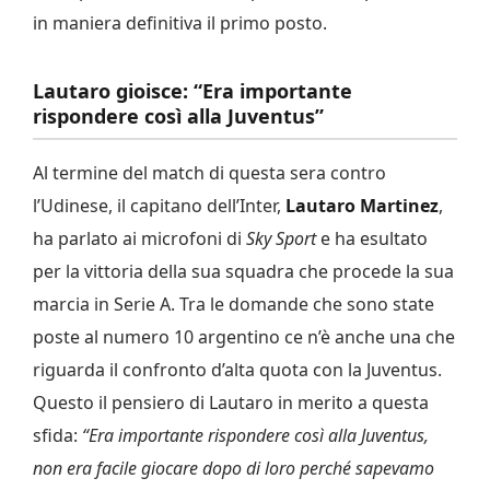
in maniera definitiva il primo posto.
Lautaro gioisce: “Era importante
rispondere così alla Juventus”
Al termine del match di questa sera contro
l’Udinese, il capitano dell’Inter,
Lautaro Martinez
,
ha parlato ai microfoni di
Sky Sport
e ha esultato
per la vittoria della sua squadra che procede la sua
marcia in Serie A. Tra le domande che sono state
poste al numero 10 argentino ce n’è anche una che
riguarda il confronto d’alta quota con la Juventus.
Questo il pensiero di Lautaro in merito a questa
sfida:
“Era importante rispondere così alla Juventus,
non era facile giocare dopo di loro perché sapevamo