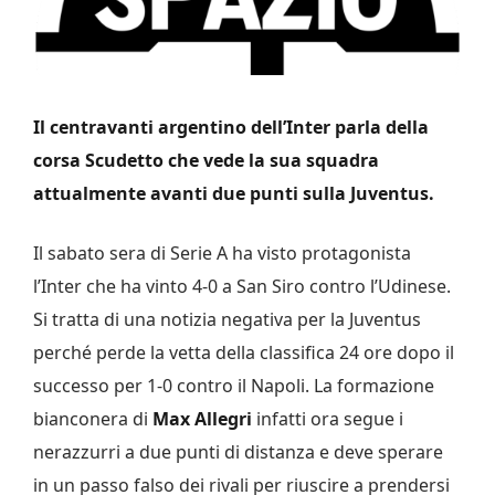
Il centravanti argentino dell’Inter parla della
corsa Scudetto che vede la sua squadra
attualmente avanti due punti sulla Juventus.
Il sabato sera di Serie A ha visto protagonista
l’Inter che ha vinto 4-0 a San Siro contro l’Udinese.
Si tratta di una notizia negativa per la Juventus
perché perde la vetta della classifica 24 ore dopo il
successo per 1-0 contro il Napoli. La formazione
bianconera di
Max Allegri
infatti ora segue i
nerazzurri a due punti di distanza e deve sperare
in un passo falso dei rivali per riuscire a prendersi