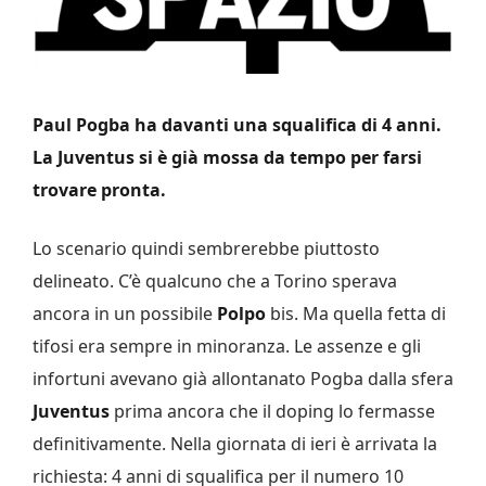
Paul Pogba ha davanti una squalifica di 4 anni.
La Juventus si è già mossa da tempo per farsi
trovare pronta.
Lo scenario quindi sembrerebbe piuttosto
delineato. C’è qualcuno che a Torino sperava
ancora in un possibile
Polpo
bis. Ma quella fetta di
tifosi era sempre in minoranza. Le assenze e gli
infortuni avevano già allontanato Pogba dalla sfera
Juventus
prima ancora che il doping lo fermasse
definitivamente. Nella giornata di ieri è arrivata la
richiesta: 4 anni di squalifica per il numero 10