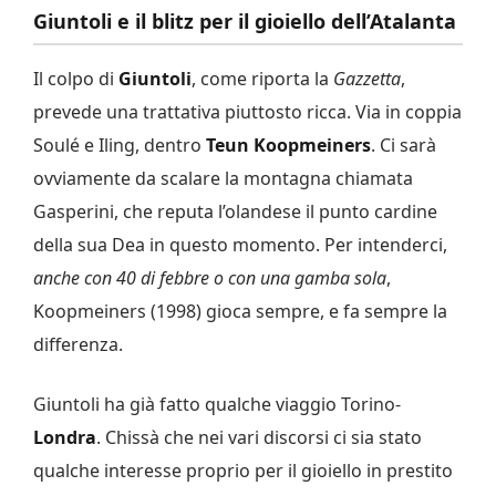
Giuntoli e il blitz per il gioiello dell’Atalanta
Il colpo di
Giuntoli
, come riporta la
Gazzetta
,
prevede una trattativa piuttosto ricca. Via in coppia
Soulé e Iling, dentro
Teun Koopmeiners
. Ci sarà
ovviamente da scalare la montagna chiamata
Gasperini, che reputa l’olandese il punto cardine
della sua Dea in questo momento. Per intenderci,
anche con 40 di febbre o con una gamba sola
,
Koopmeiners (1998) gioca sempre, e fa sempre la
differenza.
Giuntoli ha già fatto qualche viaggio Torino-
Londra
. Chissà che nei vari discorsi ci sia stato
qualche interesse proprio per il gioiello in prestito