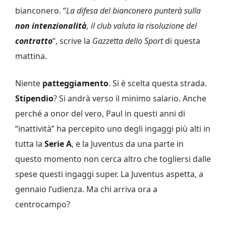
bianconero. “
La difesa del bianconero punterà sulla
non intenzionalità
, il club valuta la risoluzione del
contratto
“, scrive la
Gazzetta dello Sport
di questa
mattina.
Niente
patteggiamento
. Si è scelta questa strada.
Stipendio
? Si andrà verso il minimo salario. Anche
perché a onor del vero, Paul in questi anni di
“inattività” ha percepito uno degli ingaggi più alti in
tutta la
Serie A
, e la Juventus da una parte in
questo momento non cerca altro che togliersi dalle
spese questi ingaggi super. La Juventus aspetta, a
gennaio l’udienza. Ma chi arriva ora a
centrocampo?