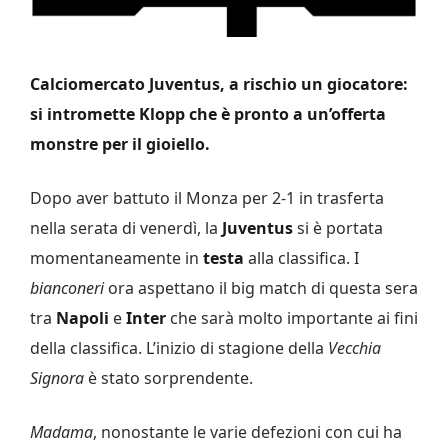
Calciomercato Juventus, a rischio un giocatore:
si intromette Klopp che è pronto a un’offerta
monstre per il gioiello.
Dopo aver battuto il Monza per 2-1 in trasferta
nella serata di venerdì, la
Juventus
si è portata
momentaneamente in
testa
alla classifica. I
bianconeri
ora aspettano il big match di questa sera
tra
Napoli
e
Inter
che sarà molto importante ai fini
della classifica. L’inizio di stagione della
Vecchia
Signora
è stato sorprendente.
Madama
, nonostante le varie defezioni con cui ha