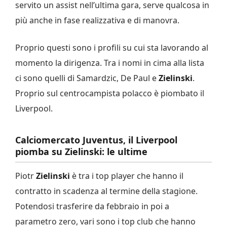
servito un assist nell’ultima gara, serve qualcosa in
più anche in fase realizzativa e di manovra.
Proprio questi sono i profili su cui sta lavorando al
momento la dirigenza. Tra i nomi in cima alla lista
ci sono quelli di Samardzic, De Paul e
Zielinski
.
Proprio sul centrocampista polacco è piombato il
Liverpool.
Calciomercato Juventus, il Liverpool
piomba su Zielinski: le ultime
Piotr
Zielinski
è tra i top player che hanno il
contratto in scadenza al termine della stagione.
Potendosi trasferire da febbraio in poi a
parametro zero, vari sono i top club che hanno