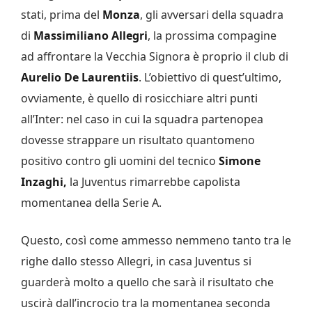
stati, prima del
Monza
, gli avversari della squadra
di
Massimiliano Allegri
, la prossima compagine
ad affrontare la Vecchia Signora è proprio il club di
Aurelio De Laurentiis
. L’obiettivo di quest’ultimo,
ovviamente, è quello di rosicchiare altri punti
all’Inter: nel caso in cui la squadra partenopea
dovesse strappare un risultato quantomeno
positivo contro gli uomini del tecnico
Simone
Inzaghi,
la Juventus rimarrebbe capolista
momentanea della Serie A.
Questo, così come ammesso nemmeno tanto tra le
righe dallo stesso Allegri, in casa Juventus si
guarderà molto a quello che sarà il risultato che
uscirà dall’incrocio tra la momentanea seconda