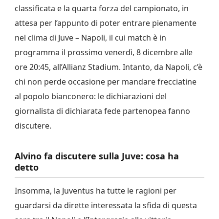
classificata e la quarta forza del campionato, in
attesa per l’appunto di poter entrare pienamente
nel clima di Juve – Napoli, il cui match è in
programma il prossimo venerdì, 8 dicembre alle
ore 20:45, all’Allianz Stadium. Intanto, da Napoli, c’è
chi non perde occasione per mandare frecciatine
al popolo bianconero: le dichiarazioni del
giornalista di dichiarata fede partenopea fanno
discutere.
Alvino fa discutere sulla Juve: cosa ha
detto
Insomma, la Juventus ha tutte le ragioni per
guardarsi da dirette interessata la sfida di questa