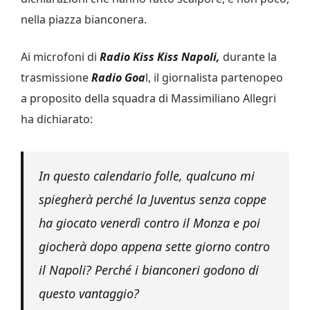
nella piazza bianconera.
Ai microfoni di
Radio Kiss Kiss Napoli,
durante la
trasmissione
Radio Goa
l, il giornalista partenopeo
a proposito della squadra di Massimiliano Allegri
ha dichiarato:
In questo calendario folle, qualcuno mi
spiegherà perché la Juventus senza coppe
ha giocato venerdì contro il Monza e poi
giocherà dopo appena sette giorno contro
il Napoli? Perché i bianconeri godono di
questo vantaggio?