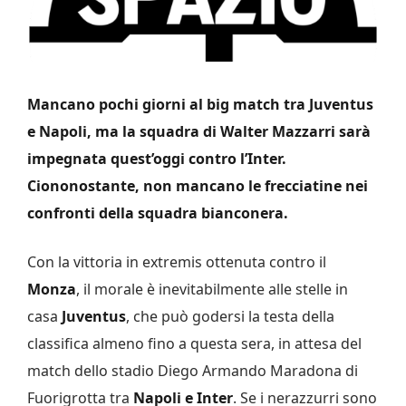
Mancano pochi giorni al big match tra Juventus
e Napoli, ma la squadra di Walter Mazzarri sarà
impegnata quest’oggi contro l’Inter.
Ciononostante, non mancano le frecciatine nei
confronti della squadra bianconera.
Con la vittoria in extremis ottenuta contro il
Monza
, il morale è inevitabilmente alle stelle in
casa
Juventus
, che può godersi la testa della
classifica almeno fino a questa sera, in attesa del
match dello stadio Diego Armando Maradona di
Fuorigrotta tra
Napoli e Inter
. Se i nerazzurri sono